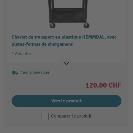
Chariot de transport en plastique HEMMDAL, avec
plates-formes de chargement
4 Variantes
7 jours ouvrables
120.00 CHF
Vers le produit
Comparer le produit