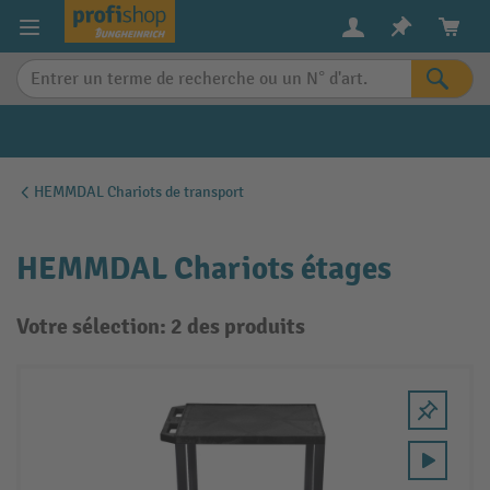
in content
HEMMDAL Chariots de transport
HEMMDAL Chariots étages
Votre sélection: 2 des produits