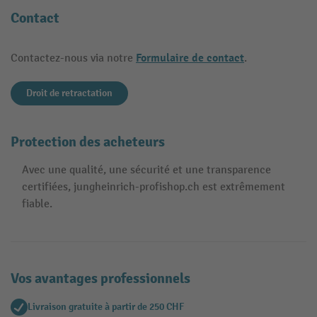
Contact
Formulaire de contact
Contactez-nous via notre
.
Droit de retractation
Protection des acheteurs
Avec une qualité, une sécurité et une transparence
certifiées, jungheinrich-profishop.ch est extrêmement
fiable.
Vos avantages professionnels
Livraison gratuite à partir de 250 CHF