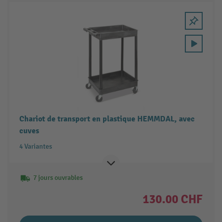
Chariot de transport en plastique HEMMDAL, avec
cuves
4 Variantes
7 jours ouvrables
130.00 CHF