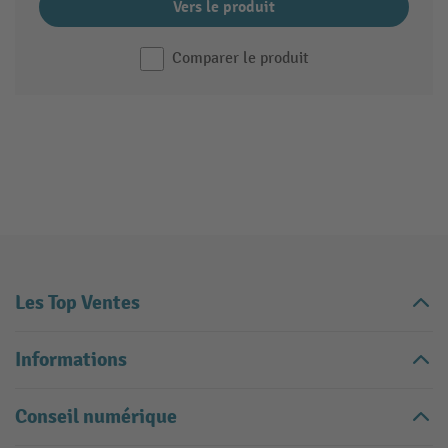
Vers le produit
Comparer le produit
Les Top Ventes
Informations
Conseil numérique