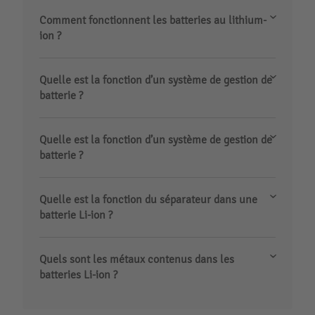
Comment fonctionnent les batteries au lithium-
ion ?
Quelle est la fonction d’un système de gestion de
batterie ?
Quelle est la fonction d’un système de gestion de
batterie ?
Quelle est la fonction du séparateur dans une
batterie Li-ion ?
Quels sont les métaux contenus dans les
batteries Li-ion ?