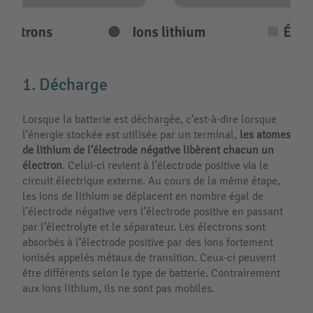
1. Décharge
Lorsque la batterie est déchargée, c’est-à-dire lorsque
l’énergie stockée est utilisée par un terminal,
les atomes
de lithium de l’électrode négative libèrent chacun un
électron
. Celui-ci revient à l’électrode positive via le
circuit électrique externe. Au cours de la même étape,
les ions de lithium se déplacent en nombre égal de
l’électrode négative vers l’électrode positive en passant
par l’électrolyte et le séparateur. Les électrons sont
absorbés à l’électrode positive par des ions fortement
ionisés appelés métaux de transition. Ceux-ci peuvent
être différents selon le type de batterie. Contrairement
aux ions lithium, ils ne sont pas mobiles.