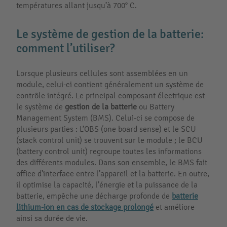
températures allant jusqu’à 700° C.
Le système de gestion de la batterie:
comment l’utiliser?
Lorsque plusieurs cellules sont assemblées en un
module, celui-ci contient généralement un système de
contrôle intégré. Le principal composant électrique est
le système de
gestion de la batterie
ou Battery
Management System (BMS). Celui-ci se compose de
plusieurs parties : L’OBS (one board sense) et le SCU
(stack control unit) se trouvent sur le module ; le BCU
(battery control unit) regroupe toutes les informations
des différents modules. Dans son ensemble, le BMS fait
office d’interface entre l’appareil et la batterie. En outre,
il optimise la capacité, l’énergie et la puissance de la
batterie, empêche une décharge profonde de
batterie
lithium-ion en cas de stockage prolongé
et améliore
ainsi sa durée de vie.