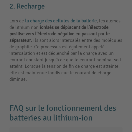
2. Recharge
Lors de
la charge des cellules de la batterie
, les atomes
de lithium non
ionisés se déplacent de l’électrode
positive vers l’électrode négative en passant par le
séparateur
. Ils sont alors intercalés entre des molécules
de graphite. Ce processus est également appelé
intercalation et est déclenché par la charge avec un
courant constant jusqu’à ce que le courant nominal soit
atteint. Lorsque la tension de fin de charge est atteinte,
elle est maintenue tandis que le courant de charge
diminue.
FAQ sur le fonctionnement des
batteries au lithium-ion