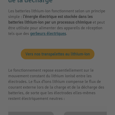
de la décharge
Les batteries lithium-ion fonctionnent selon un principe
simple :
l’énergie électrique est stockée dans les
batteries lithium-ion par un processus chimique
et peut
être utilisée pour alimenter des appareils de réception
tels que des
gerbeurs électriques
.
Vers nos transpalettes au lithium-ion
Le fonctionnement repose essentiellement sur le
mouvement constant du lithium ionisé entre les
électrodes. Le flux d’ions lithium compense le flux de
courant externe lors de la charge et de la décharge des
batteries, de sorte que les électrodes elles-mêmes
restent électriquement neutres :