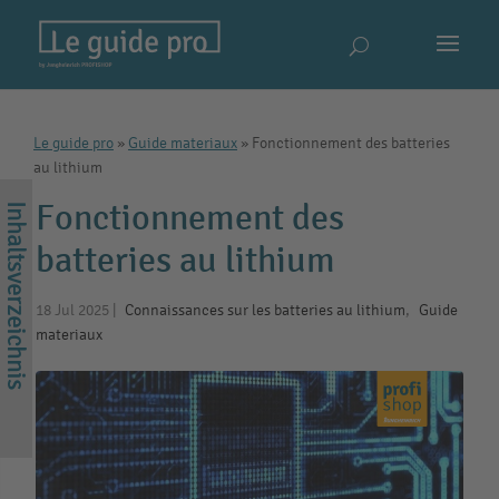
Le guide pro
»
Guide materiaux
»
Fonctionnement des batteries
au lithium
Fonctionnement des
batteries au lithium
18 Jul 2025
|
Connaissances sur les batteries au lithium
,
Guide
materiaux