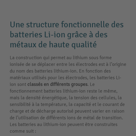
Une structure fonctionnelle des
batteries Li-ion grâce à des
métaux de haute qualité
La construction qui permet au lithium sous forme
ionisée de se déplacer entre les électrodes est à l’origine
du nom des batteries lithium-ion. En fonction des
matériaux utilisés pour les électrodes, les batteries Li-
ion sont
classés en différents groupes
. Le
fonctionnement batteries lithium-ion reste le même,
mais la densité énergétique, la tension des cellules, la
sensibilité à la température, la capacité et le courant de
charge et de décharge autorisé peuvent varier en raison
de l’utilisation de différents ions de métal de transition.
Les batteries au lithium-ion peuvent être construites
comme suit :