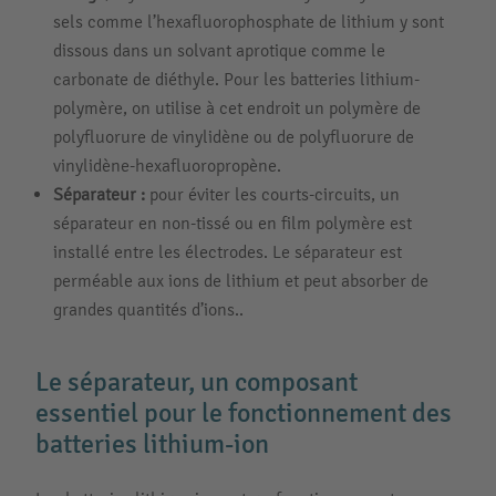
sels comme l’hexafluorophosphate de lithium y sont
dissous dans un solvant aprotique comme le
carbonate de diéthyle. Pour les batteries lithium-
polymère, on utilise à cet endroit un polymère de
polyfluorure de vinylidène ou de polyfluorure de
vinylidène-hexafluoropropène.
Séparateur :
pour éviter les courts-circuits, un
séparateur en non-tissé ou en film polymère est
installé entre les électrodes. Le séparateur est
perméable aux ions de lithium et peut absorber de
grandes quantités d’ions..
Le séparateur, un composant
essentiel pour le fonctionnement des
batteries lithium-ion