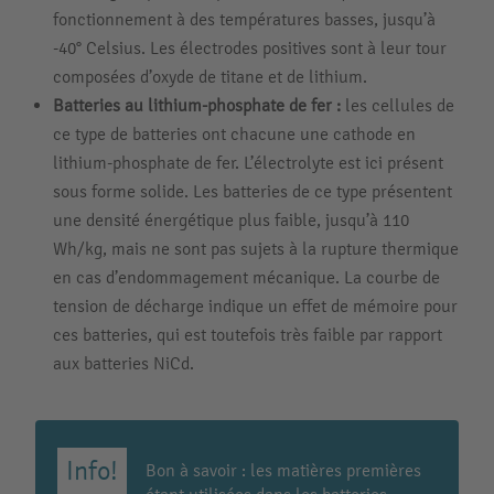
fonctionnement à des températures basses, jusqu’à
-40° Celsius. Les électrodes positives sont à leur tour
composées d’oxyde de titane et de lithium.
Batteries au lithium-phosphate de fer :
les cellules de
ce type de batteries ont chacune une cathode en
lithium-phosphate de fer. L’électrolyte est ici présent
sous forme solide. Les batteries de ce type présentent
une densité énergétique plus faible, jusqu’à 110
Wh/kg, mais ne sont pas sujets à la rupture thermique
en cas d’endommagement mécanique. La courbe de
tension de décharge indique un effet de mémoire pour
ces batteries, qui est toutefois très faible par rapport
aux batteries NiCd.
Bon à savoir : les matières premières