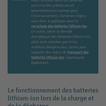
étant utilisées dans les batteries
sont à la fois précieuses et
potentiellement nocives pour
l’environnement. Certaines règles
sont donc à appliquer pour le
recyclage des batteries lithium-ion
.
En outre, selon la densité
énergétique des batteries lithium-ion,
elles sont classées parmi les
matières dangereuses, raison pour
laquelle des règles de
transport des
batteries lithium-ion
s’appliquent
également.
Le fonctionnement des batteries
lithium-ion lors de la charge et