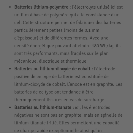
Batteries lithium-polymère :
l’électrolyte utilisé ici est
un film à base de polymère qui a la consistance d’un
gel. Cette structure permet de fabriquer des batteries
particulièrement petites (moins de 0,1 mm
d’épaisseur) et de différentes formes. Avec une
densité énergétique pouvant atteindre 180 Wh/kg, ils
sont très performants, mais fragiles sur le plan
mécanique, électrique et thermique.
Batteries au lithium-dioxyde de cobalt :
l’électrode
positive de ce type de batterie est constituée de
lithium-dioxyde de cobalt. L’anode est en graphite. Les
batteries de ce type ont tendance à être
thermiquement fissurés en cas de surcharge.
Batteries au lithium-titanate :
ici, les électrodes
négatives ne sont pas en graphite, mais en spinelle de
lithium-titanate fritté. Elles permettent une capacité
de charge rapide exceptionnelle ainsi qu’un