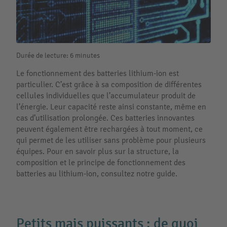
Durée de lecture: 6 minutes
Le fonctionnement des batteries lithium-ion est
particulier. C’est grâce à sa composition de différentes
cellules individuelles que l’accumulateur produit de
l’énergie. Leur capacité reste ainsi constante, même en
cas d’utilisation prolongée. Ces batteries innovantes
peuvent également être rechargées à tout moment, ce
qui permet de les utiliser sans problème pour plusieurs
équipes. Pour en savoir plus sur la structure, la
composition et le principe de fonctionnement des
batteries au lithium-ion, consultez notre guide.
Petits mais puissants : de quoi