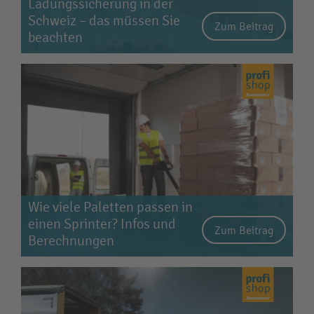
Ladungssicherung in der
Schweiz – das müssen Sie
Zum Beitrag
beachten
Wie viele Paletten passen in
einen Sprinter? Infos und
Zum Beitrag
Berechnungen