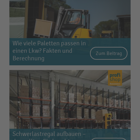
Wie viele Paletten passen in
einen Lkw? Fakten und
Zum Beitrag
Berechnung
Schwerlastregal aufbauen –