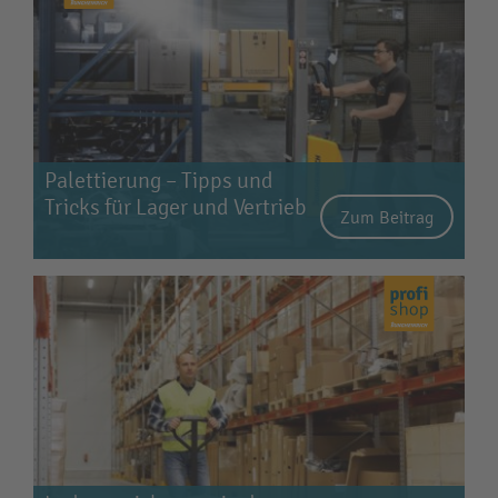
Palettierung – Tipps und
Tricks für Lager und Vertrieb
Zum Beitrag