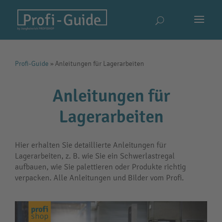
Profi-Guide
»
Anleitungen für Lagerarbeiten
Anleitungen für
Lagerarbeiten
Hier erhalten Sie detaillierte Anleitungen für
Lagerarbeiten, z. B. wie Sie ein Schwerlastregal
aufbauen, wie Sie palettieren oder Produkte richtig
verpacken. Alle Anleitungen und Bilder vom Profi.