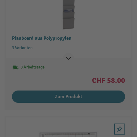
Planboard aus Polypropylen
3 Varianten
8 Arbeitstage
CHF 58.00
Zum Produkt