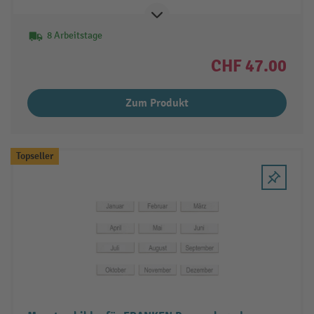
8 Arbeitstage
CHF 47.00
Zum Produkt
Topseller