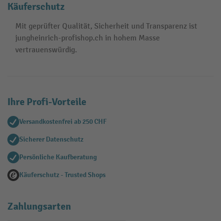
Käuferschutz
Mit geprüfter Qualität, Sicherheit und Transparenz ist
jungheinrich-profishop.ch in hohem Masse
vertrauenswürdig.
Ihre Profi-Vorteile
Versandkostenfrei ab 250 CHF
Sicherer Datenschutz
Persönliche Kaufberatung
Käuferschutz - Trusted Shops
Zahlungsarten