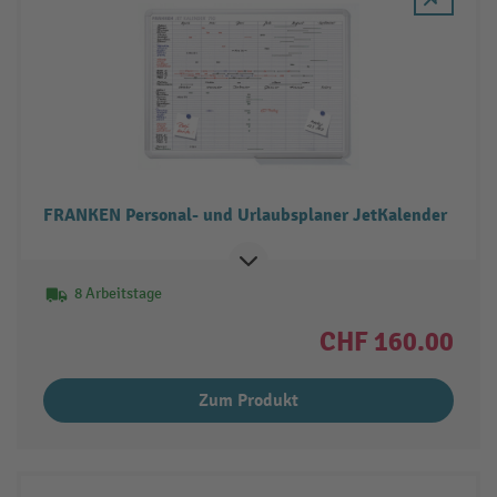
FRANKEN Personal- und Urlaubsplaner JetKalender
8 Arbeitstage
CHF 160.00
Zum Produkt