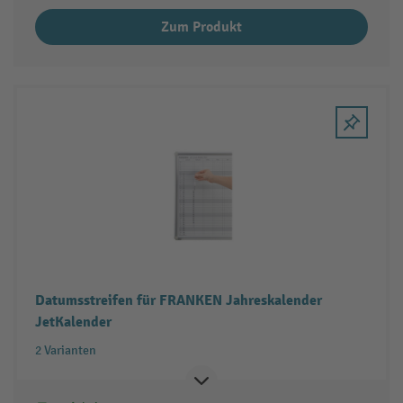
Zum Produkt
Datumsstreifen für FRANKEN Jahreskalender
JetKalender
2 Varianten