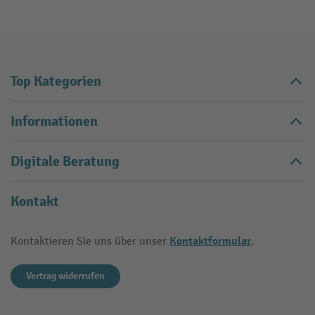
Top Kategorien
Informationen
Digitale Beratung
Kontakt
Kontaktformular
Kontaktieren Sie uns über unser
.
Vertrag widerrufen