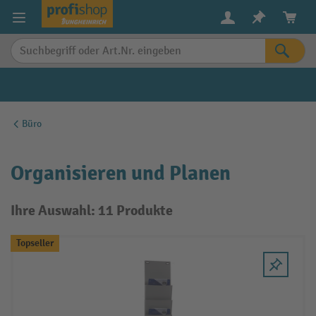
alt springen
Büro
Organisieren und Planen
Ihre Auswahl: 11 Produkte
Topseller