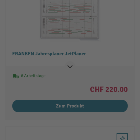
FRANKEN Jahresplaner JetPlaner
8 Arbeitstage
CHF 220.00
Zum Produkt