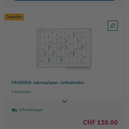
Topseller
FRANKEN Jahresplaner JetKalender
2 Varianten
8 Arbeitstage
CHF 130.00