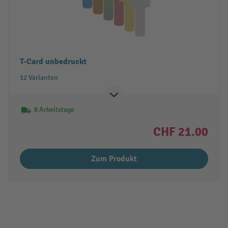
T-Card unbedruckt
12 Varianten
8 Arbeitstage
CHF 21.00
Zum Produkt