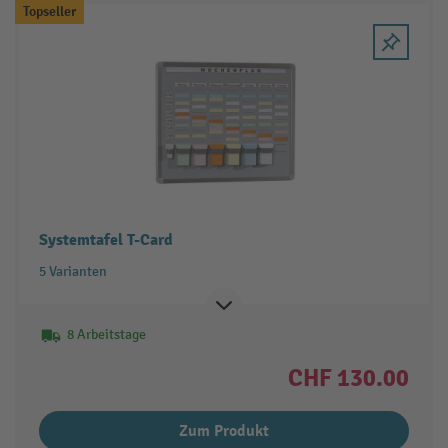
Topseller
Systemtafel T-Card
5 Varianten
8 Arbeitstage
CHF 130.00
Zum Produkt