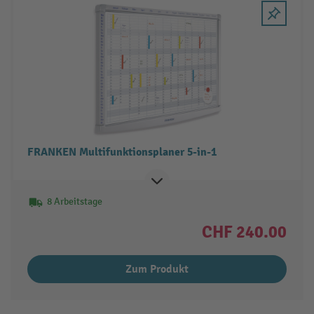
FRANKEN Multifunktionsplaner 5-in-1
8 Arbeitstage
CHF 240.00
Zum Produkt