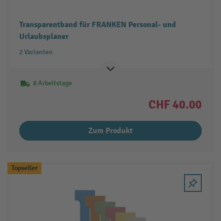
Transparentband für FRANKEN Personal- und
Urlaubsplaner
2 Varianten
8 Arbeitstage
CHF 40.00
Zum Produkt
Topseller