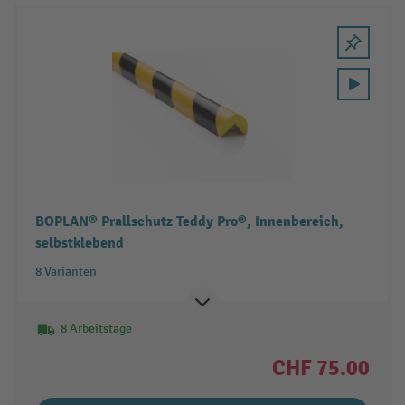
BOPLAN® Prallschutz Teddy Pro®, Innenbereich,
selbstklebend
8 Varianten
8 Arbeitstage
CHF 75.00