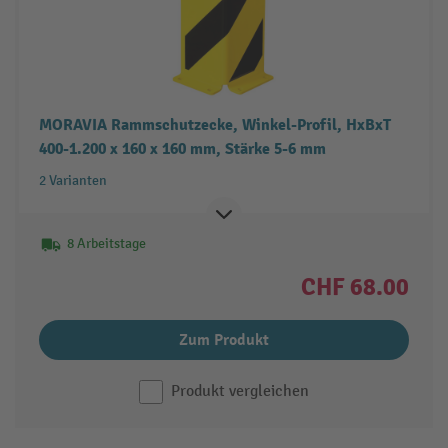
MORAVIA Rammschutzecke, Winkel-Profil, HxBxT
400-1.200 x 160 x 160 mm, Stärke 5-6 mm
2 Varianten
8 Arbeitstage
CHF 68.00
Zum Produkt
Produkt vergleichen