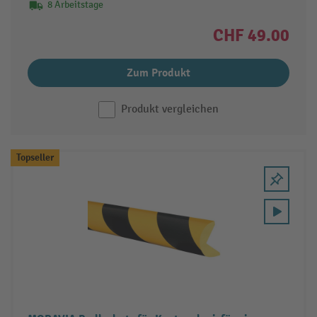
8 Arbeitstage
CHF 49.00
Zum Produkt
Produkt vergleichen
Topseller