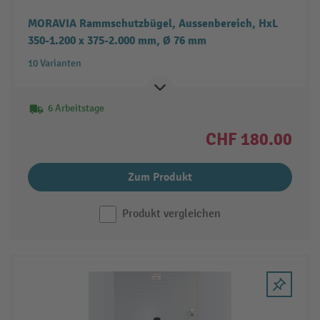
MORAVIA Rammschutzbügel, Aussenbereich, HxL
350-1.200 x 375-2.000 mm, Ø 76 mm
10 Varianten
6 Arbeitstage
CHF 180.00
Zum Produkt
Produkt vergleichen