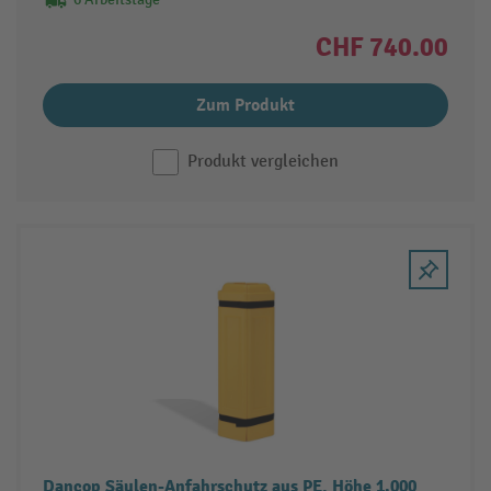
CHF 740.00
Zum Produkt
Produkt vergleichen
Dancop Säulen-Anfahrschutz aus PE, Höhe 1.000