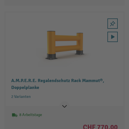
A.M.P.E.R.E. Regalendschutz Rack Mammut®,
Doppelplanke
2 Varianten
8 Arbeitstage
CHF 770.00