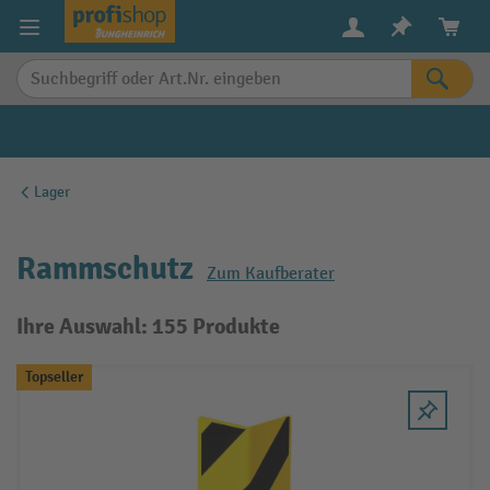
alt springen
Lager
Rammschutz
Zum Kaufberater
Ihre Auswahl: 155 Produkte
Topseller