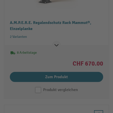
A.M.P.E.R.E. Regalendschutz Rack Mammut®,
Einzelplanke
2 Varianten
8 Arbeitstage
CHF 670.00
Zum Produkt
Produkt vergleichen