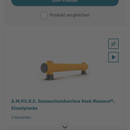
Zum Produkt
Produkt vergleichen
A.M.P.E.R.E. Rammschutzbarriere Rack Mammut®,
Einzelplanke
5 Varianten