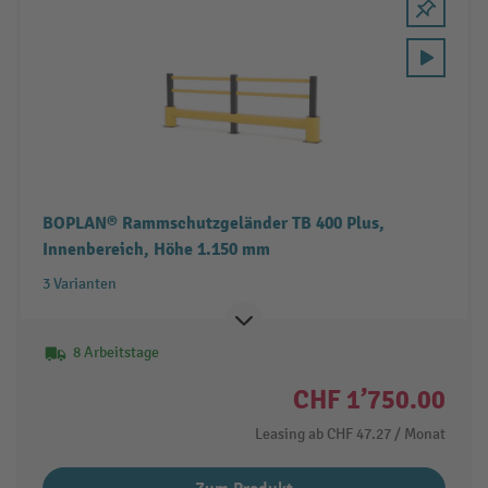
BOPLAN® Rammschutzgeländer TB 400 Plus,
Innenbereich, Höhe 1.150 mm
3 Varianten
8 Arbeitstage
CHF 1’750.00
Leasing ab
CHF 47.27
/ Monat