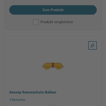
Zum Produkt
Produkt vergleichen
dancop Rammschutz-Balken
3 Varianten