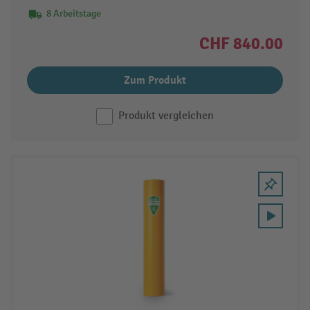
8 Arbeitstage
CHF 840.00
Zum Produkt
Produkt vergleichen