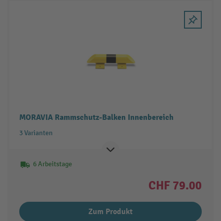
MORAVIA Rammschutz-Balken Innenbereich
3 Varianten
6 Arbeitstage
CHF 79.00
Zum Produkt