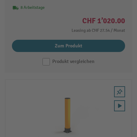
8 Arbeitstage
CHF 1’020.00
Leasing ab
CHF 27.54
/ Monat
Zum Produkt
Produkt vergleichen