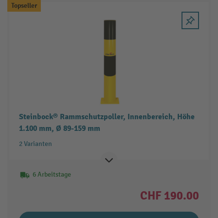
Topseller
Steinbock® Rammschutzpoller, Innenbereich, Höhe
1.100 mm, Ø 89-159 mm
2 Varianten
6 Arbeitstage
CHF 190.00