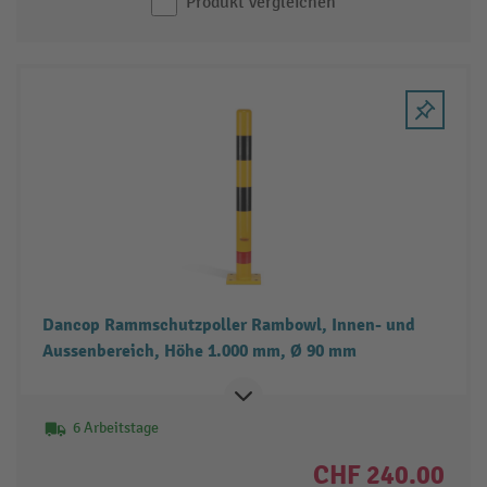
Produkt vergleichen
Dancop Rammschutzpoller Rambowl, Innen- und
Aussenbereich, Höhe 1.000 mm, Ø 90 mm
6 Arbeitstage
CHF 240.00