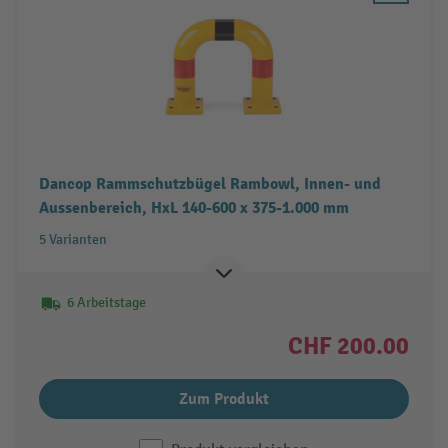
Dancop Rammschutzbügel Rambowl, Innen- und
Aussenbereich, HxL 140-600 x 375-1.000 mm
5 Varianten
6 Arbeitstage
CHF 200.00
Zum Produkt