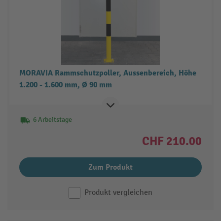
MORAVIA Rammschutzpoller, Aussenbereich, Höhe
1.200 - 1.600 mm, Ø 90 mm
6 Arbeitstage
CHF 210.00
Zum Produkt
Produkt vergleichen