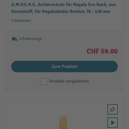
A.M.P.E.R.E. Anfahrschutz für Regale Eco Rack, aus
Kunststoff, für Regalständer Breiten 70 - 120 mm
3 Varianten
8 Arbeitstage
CHF 59.00
Zum Produkt
Produkt vergleichen