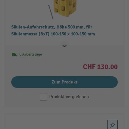
Säulen-Anfahrschutz, Höhe 500 mm, für
Säulenmasse (BxT) 100-150 x 100-150 mm
6 Arbeitstage
CHF 130.00
Zum Produkt
Produkt vergleichen