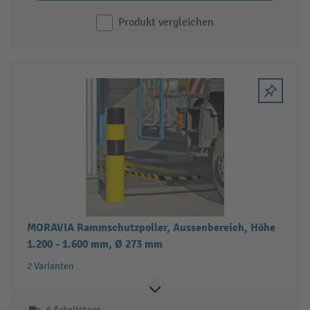
Produkt vergleichen
MORAVIA Rammschutzpoller, Aussenbereich, Höhe
1.200 - 1.600 mm, Ø 273 mm
2 Varianten
6 Arbeitstage