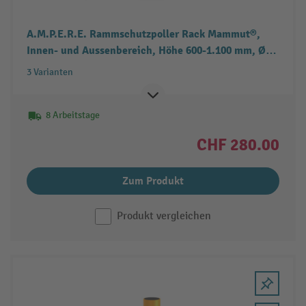
A.M.P.E.R.E. Rammschutzpoller Rack Mammut®,
Innen- und Aussenbereich, Höhe 600-1.100 mm, Ø
140 mm
3 Varianten
8 Arbeitstage
CHF 280.00
Zum Produkt
Produkt vergleichen