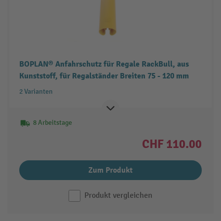
BOPLAN® Anfahrschutz für Regale RackBull, aus
Kunststoff, für Regalständer Breiten 75 - 120 mm
2 Varianten
8 Arbeitstage
CHF 110.00
Zum Produkt
Produkt vergleichen