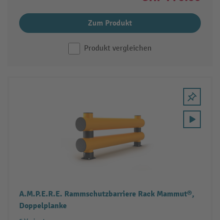
Zum Produkt
Produkt vergleichen
A.M.P.E.R.E. Rammschutzbarriere Rack Mammut®,
Doppelplanke