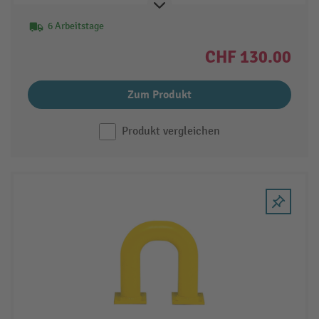
6 Arbeitstage
CHF 130.00
Zum Produkt
Produkt vergleichen