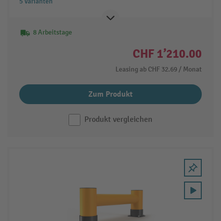
5 Varianten
8 Arbeitstage
CHF 1’210.00
Leasing ab
CHF 32.69
/ Monat
Zum Produkt
Produkt vergleichen