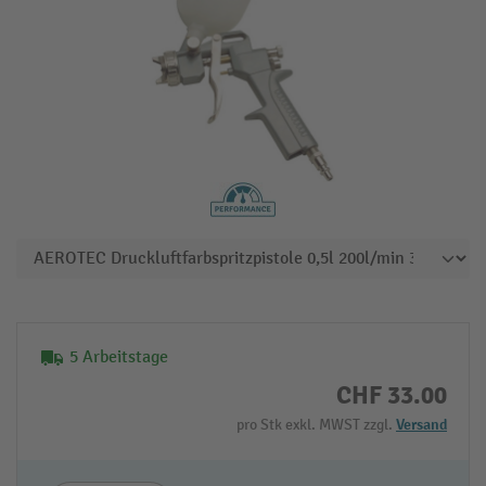
5 Arbeitstage
CHF 33.00
pro Stk exkl. MWST zzgl.
Versand