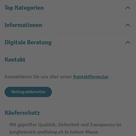
Top Kategorien
Informationen
Digitale Beratung
Kontakt
Kontaktformular
Kontaktieren Sie uns über unser
.
Vertrag widerrufen
Käuferschutz
Mit geprüfter Qualität, Sicherheit und Transparenz ist
jungheinrich-profishop.ch in hohem Masse