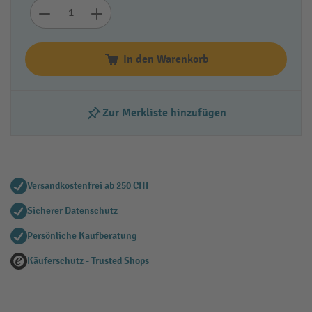
In den Warenkorb
Zur Merkliste hinzufügen
Versandkostenfrei ab 250 CHF
Sicherer Datenschutz
Persönliche Kaufberatung
Käuferschutz - Trusted Shops