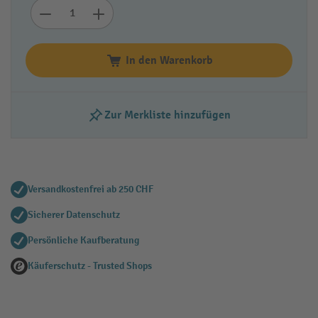
In den Warenkorb
Zur Merkliste hinzufügen
Versandkostenfrei ab 250 CHF
Sicherer Datenschutz
Persönliche Kaufberatung
Käuferschutz - Trusted Shops