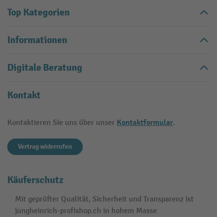
Top Kategorien
Informationen
Digitale Beratung
Kontakt
Kontaktformular
Kontaktieren Sie uns über unser
.
Vertrag widerrufen
Käuferschutz
Mit geprüfter Qualität, Sicherheit und Transparenz ist
jungheinrich-profishop.ch in hohem Masse