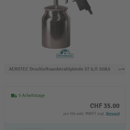
5 Arbeitstage
CHF 35.00
pro Stk exkl. MWST zzgl.
Versand