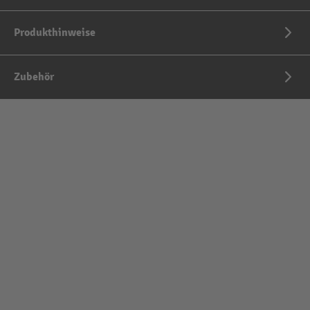
Produkthinweise
Zubehör