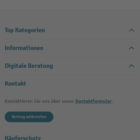
Top Kategorien
Informationen
Digitale Beratung
Kontakt
Kontaktformular
Kontaktieren Sie uns über unser
.
Vertrag widerrufen
Käuferschutz