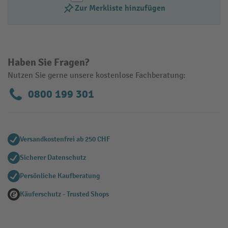
Zur Merkliste hinzufügen
Haben Sie Fragen?
Nutzen Sie gerne unsere kostenlose Fachberatung:
0800 199 301
Versandkostenfrei ab 250 CHF
Sicherer Datenschutz
Persönliche Kaufberatung
Käuferschutz - Trusted Shops