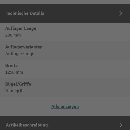
Technische Details
Auflager Länge
200 mm
Auflagervarianten
Auflagerzunge
Breite
1250 mm
Bügel/Griffe
Handgriff
Alle anzeigen
Artikelbeschreibung