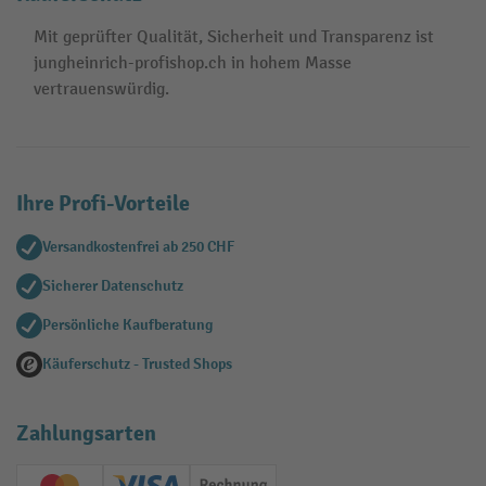
Mit geprüfter Qualität, Sicherheit und Transparenz ist
jungheinrich-profishop.ch in hohem Masse
vertrauenswürdig.
Ihre Profi-Vorteile
Versandkostenfrei ab 250 CHF
Sicherer Datenschutz
Persönliche Kaufberatung
Käuferschutz - Trusted Shops
Zahlungsarten