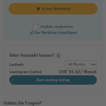
In den Warenkorb
Produkt vergleichen
Zur Merkliste hinzufügen
Oder Auswahl leasen?
Leasing Popover
Laufzeit:
CHF 35.92/ Monat
Leasingrate (netto):
Zum Leasing Antrag
Haben Sie Fragen?