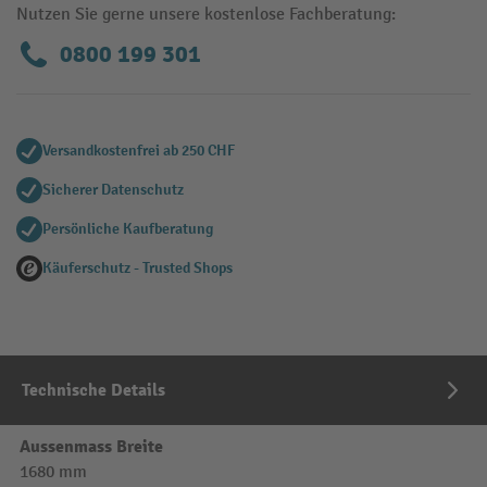
Nutzen Sie gerne unsere kostenlose Fachberatung:
0800 199 301
Versandkostenfrei ab 250 CHF
Sicherer Datenschutz
Persönliche Kaufberatung
Käuferschutz - Trusted Shops
Technische Details
Aussenmass Breite
1680 mm