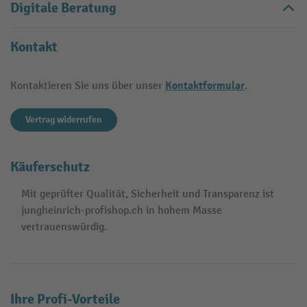
Digitale Beratung
Kontakt
Kontaktformular
Kontaktieren Sie uns über unser
.
Vertrag widerrufen
Käuferschutz
Mit geprüfter Qualität, Sicherheit und Transparenz ist
jungheinrich-profishop.ch in hohem Masse
vertrauenswürdig.
Ihre Profi-Vorteile