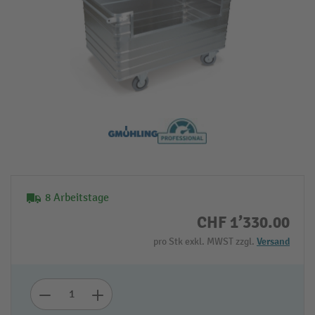
8 Arbeitstage
CHF 1’330.00
pro Stk exkl. MWST zzgl.
Versand