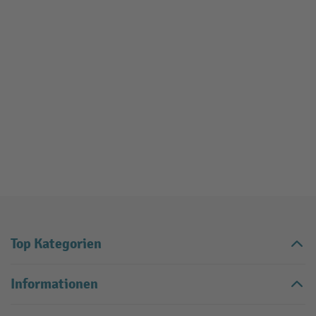
Top Kategorien
Informationen