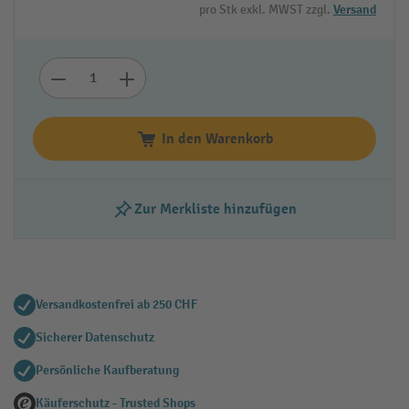
pro Stk exkl. MWST zzgl.
Versand
In den Warenkorb
Zur Merkliste hinzufügen
Versandkostenfrei ab 250 CHF
Sicherer Datenschutz
Persönliche Kaufberatung
Käuferschutz - Trusted Shops