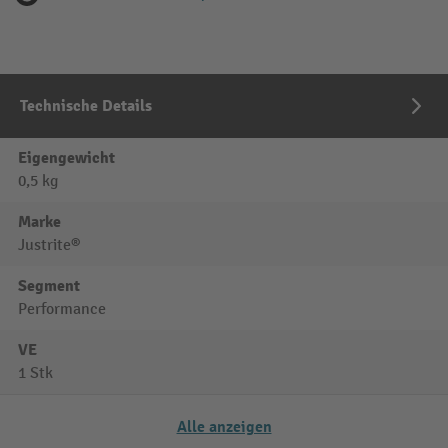
Technische Details
Eigengewicht
0,5 kg
Marke
Justrite®
Segment
Performance
VE
1 Stk
Alle anzeigen