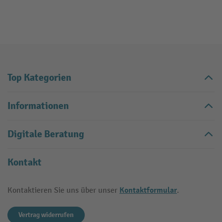
Top Kategorien
Informationen
Digitale Beratung
Kontakt
Kontaktformular
Kontaktieren Sie uns über unser
.
Vertrag widerrufen