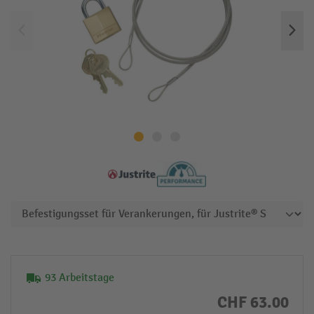
93 Arbeitstage
CHF 63.00