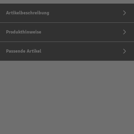
Artikelbeschreibung
Produkthinweise
Passende Artikel