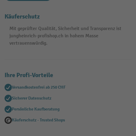
Käuferschutz
Mit geprüfter Qualität, Sicherheit und Transparenz ist
jungheinrich-profishop.ch in hohem Masse
vertrauenswürdig.
Ihre Profi-Vorteile
Versandkostenfrei ab 250 CHF
Sicherer Datenschutz
Persönliche Kaufberatung
Käuferschutz - Trusted Shops