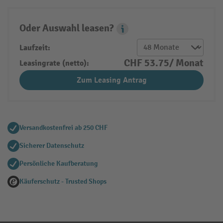
Oder Auswahl leasen?
Leasing Popover
Laufzeit:
CHF 53.75/ Monat
Leasingrate (netto):
Zum Leasing Antrag
Versandkostenfrei ab 250 CHF
Sicherer Datenschutz
Persönliche Kaufberatung
Käuferschutz - Trusted Shops