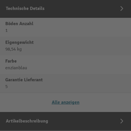
Technische Details
Böden Anzahl
1
Eigengewicht
98,54 kg
Farbe
enzianblau
Garantie Lieferant
5
Alle anzeigen
Artikelbeschreibung