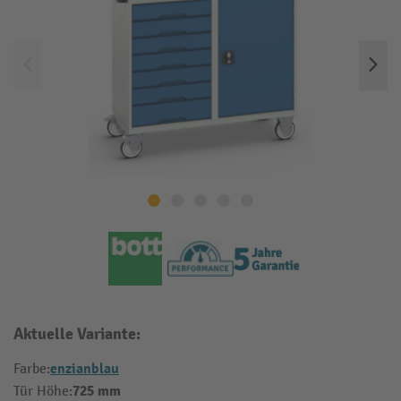
Aktuelle Variante:
enzianblau
Farbe:
725 mm
Tür Höhe: