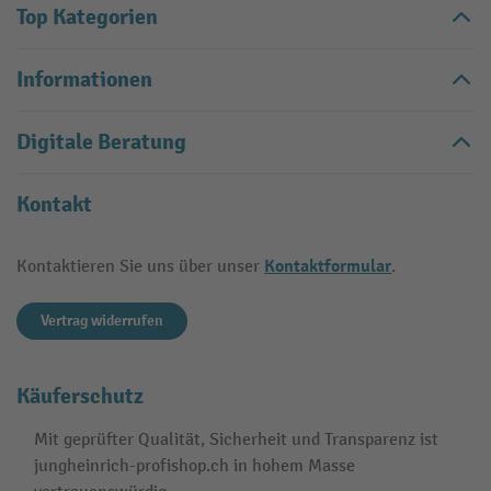
Top Kategorien
Informationen
Digitale Beratung
Kontakt
Kontaktformular
Kontaktieren Sie uns über unser
.
Vertrag widerrufen
Käuferschutz
Mit geprüfter Qualität, Sicherheit und Transparenz ist
jungheinrich-profishop.ch in hohem Masse