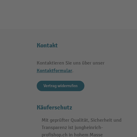
Kontakt
Kontaktieren Sie uns über unser
Kontaktformular
.
Vertrag widerrufen
Käuferschutz
Mit geprüfter Qualität, Sicherheit und
Transparenz ist jungheinrich-
profishop.ch in hohem Masse