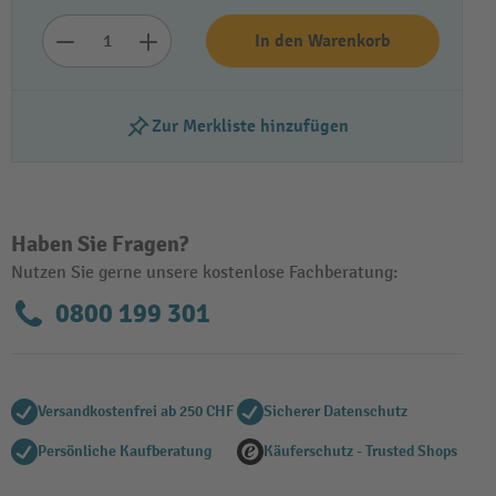
In den Warenkorb
Zur Merkliste hinzufügen
Haben Sie Fragen?
Nutzen Sie gerne unsere kostenlose Fachberatung:
0800 199 301
Versandkostenfrei ab 250 CHF
Sicherer Datenschutz
Persönliche Kaufberatung
Käuferschutz - Trusted Shops