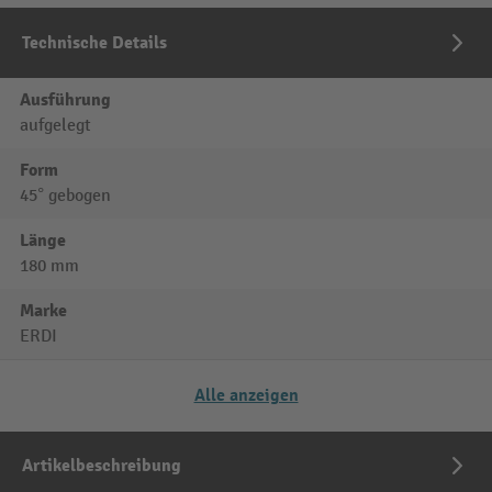
Technische Details
Ausführung
aufgelegt
Form
45° gebogen
Länge
180 mm
Marke
ERDI
Alle anzeigen
Artikelbeschreibung