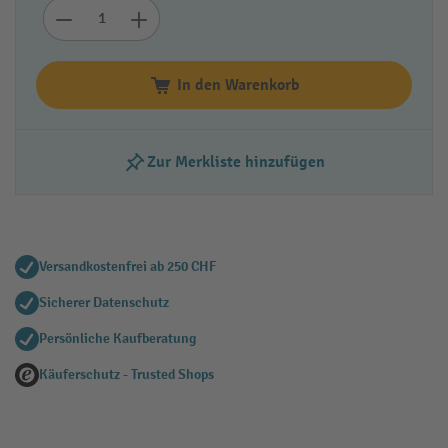
In den Warenkorb
Zur Merkliste hinzufügen
Versandkostenfrei ab 250 CHF
Sicherer Datenschutz
Persönliche Kaufberatung
Käuferschutz - Trusted Shops