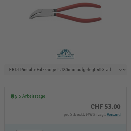
5 Arbeitstage
CHF 53.00
pro Stk exkl. MWST zzgl.
Versand