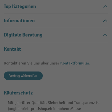
Top Kategorien
Informationen
Digitale Beratung
Kontakt
Kontaktformular
Kontaktieren Sie uns über unser
.
Vertrag widerrufen
Käuferschutz
Mit geprüfter Qualität, Sicherheit und Transparenz ist
jungheinrich-profishop.ch in hohem Masse