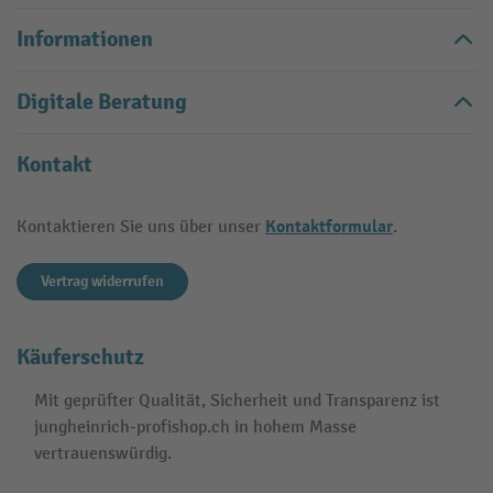
Informationen
Digitale Beratung
Kontakt
Kontaktformular
Kontaktieren Sie uns über unser
.
Vertrag widerrufen
Käuferschutz
Mit geprüfter Qualität, Sicherheit und Transparenz ist
jungheinrich-profishop.ch in hohem Masse
vertrauenswürdig.