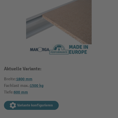
Aktuelle Variante:
1800 mm
Breite:
1500 kg
Fachlast max.:
600 mm
Tiefe:
Variante konfigurieren