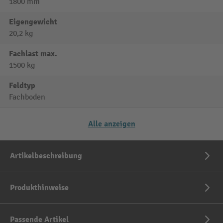
1800 mm
Eigengewicht
20,2 kg
Fachlast max.
1500 kg
Feldtyp
Fachboden
Alle anzeigen
Artikelbeschreibung
Produkthinweise
Passende Artikel