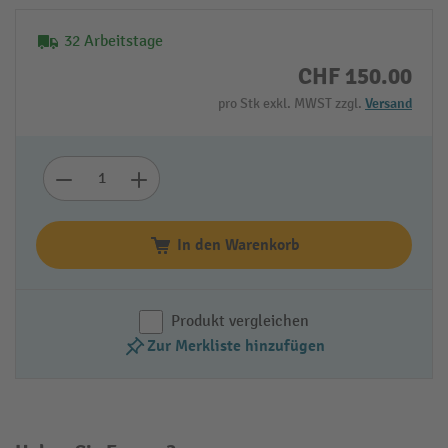
32 Arbeitstage
CHF 150.00
pro Stk exkl. MWST zzgl.
Versand
In den Warenkorb
Produkt vergleichen
Zur Merkliste hinzufügen