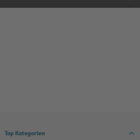
Top Kategorien