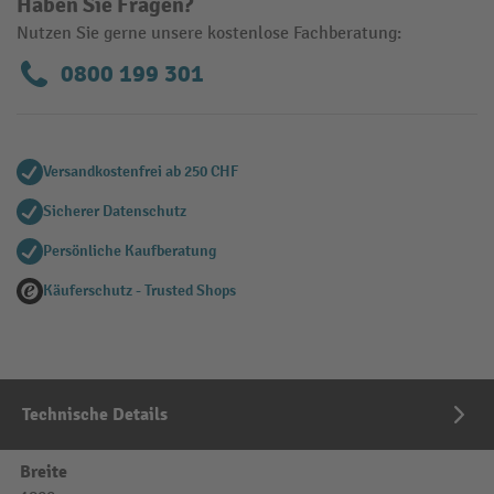
Haben Sie Fragen?
Nutzen Sie gerne unsere kostenlose Fachberatung:
0800 199 301
Versandkostenfrei ab 250 CHF
Sicherer Datenschutz
Persönliche Kaufberatung
Käuferschutz - Trusted Shops
Technische Details
Breite