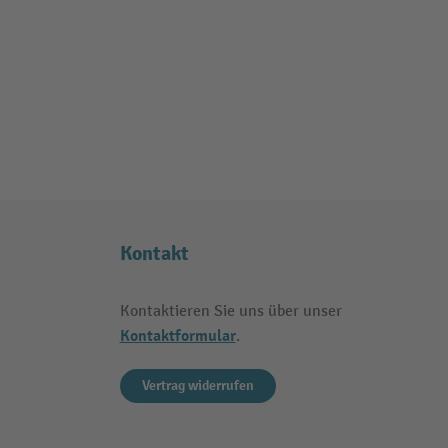
Kontakt
Kontaktieren Sie uns über unser
Kontaktformular
.
Vertrag widerrufen