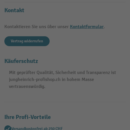
Kontakt
Kontaktformular
Kontaktieren Sie uns über unser
.
Vertrag widerrufen
Käuferschutz
Mit geprüfter Qualität, Sicherheit und Transparenz ist
jungheinrich-profishop.ch in hohem Masse
vertrauenswürdig.
Ihre Profi-Vorteile
Versandkostenfrei ab 250 CHF