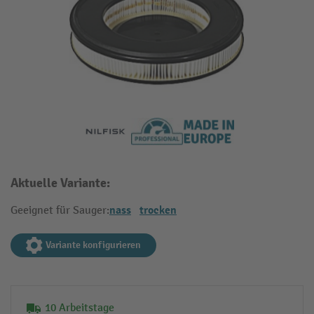
Aktuelle Variante:
nass
trocken
Geeignet für Sauger:
Variante konfigurieren
10 Arbeitstage