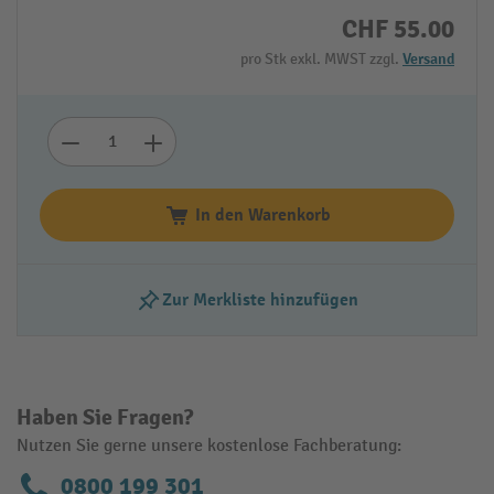
CHF 55.00
pro Stk exkl. MWST zzgl.
Versand
In den Warenkorb
Zur Merkliste hinzufügen
Haben Sie Fragen?
Nutzen Sie gerne unsere kostenlose Fachberatung:
0800 199 301