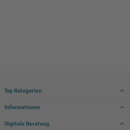
Top Kategorien
Informationen
Digitale Beratung