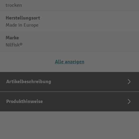
trocken
Herstellungsort
Made in Europe
Marke
Nilfisk®
Alle anzeigen
Artikelbeschreibung
Produkthinweise