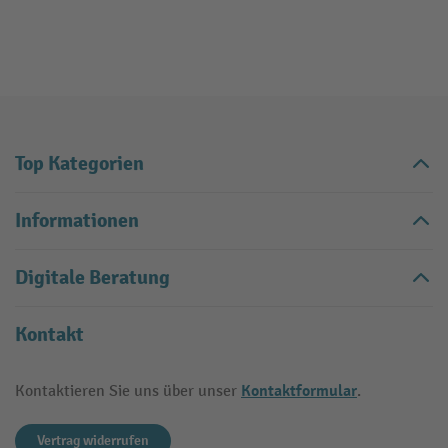
Top Kategorien
Informationen
Digitale Beratung
Kontakt
Kontaktformular
Kontaktieren Sie uns über unser
.
Vertrag widerrufen