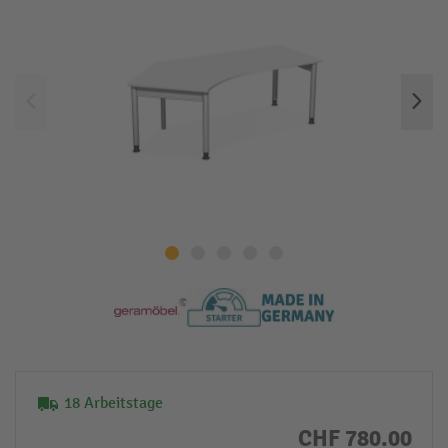
18 Arbeitstage
CHF 780.00