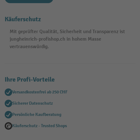
Käuferschutz
Mit geprüfter Qualität, Sicherheit und Transparenz ist
jungheinrich-profishop.ch in hohem Masse
vertrauenswürdig.
Ihre Profi-Vorteile
Versandkostenfrei ab 250 CHF
Sicherer Datenschutz
Persönliche Kaufberatung
Käuferschutz - Trusted Shops