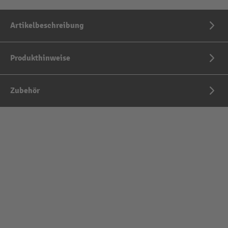
Artikelbeschreibung
Produkthinweise
Zubehör