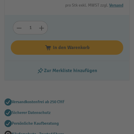
pro Stk exkl. MWST zzgl.
Versand
In den Warenkorb
Zur Merkliste hinzufügen
Versandkostenfrei ab 250 CHF
Sicherer Datenschutz
Persönliche Kaufberatung