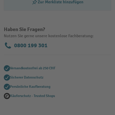
Zur Merkliste hinzufügen
Haben Sie Fragen?
Nutzen Sie gerne unsere kostenlose Fachberatung:
0800 199 301
Versandkostenfrei ab 250 CHF
Sicherer Datenschutz
Persönliche Kaufberatung
Käuferschutz - Trusted Shops