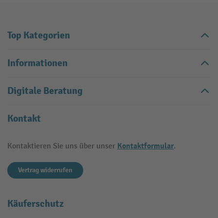
Top Kategorien
Informationen
Digitale Beratung
Kontakt
Kontaktformular
Kontaktieren Sie uns über unser
.
Vertrag widerrufen
Käuferschutz