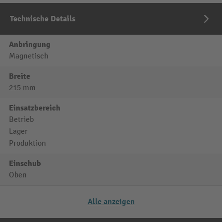
Technische Details
Anbringung
Magnetisch
Breite
215 mm
Einsatzbereich
Betrieb
Lager
Produktion
Einschub
Oben
Alle anzeigen