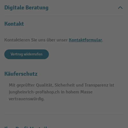
Digitale Beratung
Kontakt
Kontaktformular
Kontaktieren Sie uns über unser
.
Vertrag widerrufen
Käuferschutz
Mit geprüfter Qualität, Sicherheit und Transparenz ist
jungheinrich-profishop.ch in hohem Masse
vertrauenswürdig.