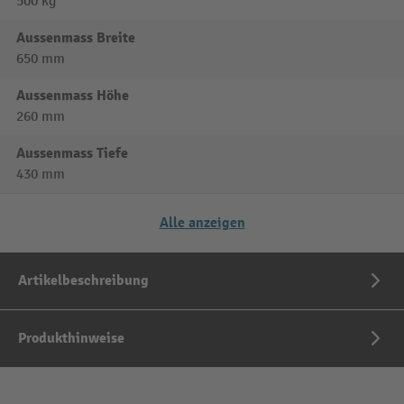
500 kg
Aussenmass Breite
650 mm
Aussenmass Höhe
260 mm
Aussenmass Tiefe
430 mm
Alle anzeigen
Artikelbeschreibung
Produkthinweise