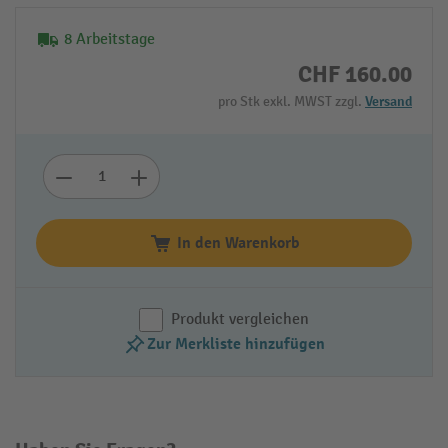
8 Arbeitstage
CHF 160.00
pro Stk exkl. MWST zzgl.
Versand
In den Warenkorb
Produkt vergleichen
Zur Merkliste hinzufügen