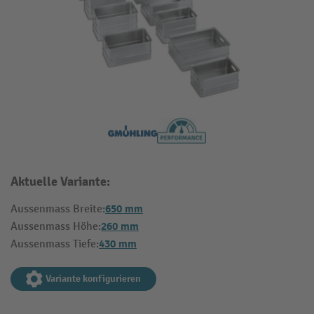
Aktuelle Variante:
650 mm
Aussenmass Breite:
260 mm
Aussenmass Höhe:
430 mm
Aussenmass Tiefe:
Variante konfigurieren