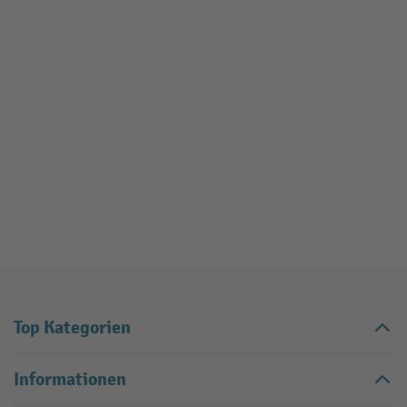
Top Kategorien
Informationen