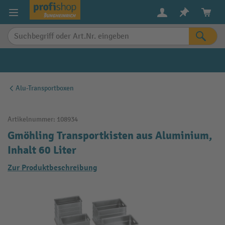
alt springen
Alu-Transportboxen
Artikelnummer:
108934
Gmöhling Transportkisten aus Aluminium,
Inhalt 60 Liter
Zur Produktbeschreibung