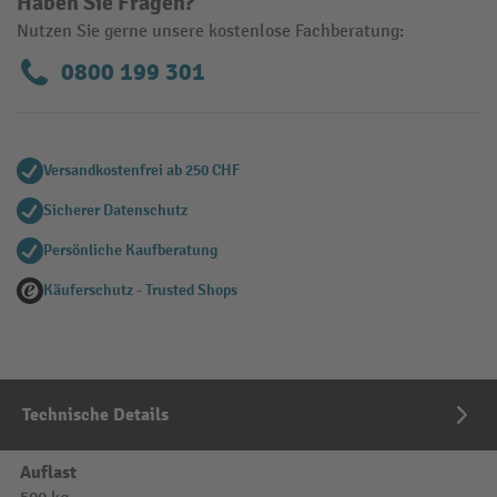
Haben Sie Fragen?
Nutzen Sie gerne unsere kostenlose Fachberatung:
0800 199 301
Versandkostenfrei ab 250 CHF
Sicherer Datenschutz
Persönliche Kaufberatung
Käuferschutz - Trusted Shops
Technische Details
Auflast