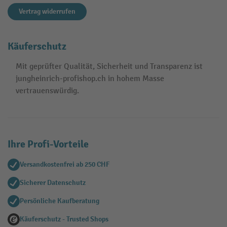
Vertrag widerrufen
Käuferschutz
Mit geprüfter Qualität, Sicherheit und Transparenz ist
jungheinrich-profishop.ch in hohem Masse
vertrauenswürdig.
Ihre Profi-Vorteile
Versandkostenfrei ab 250 CHF
Sicherer Datenschutz
Persönliche Kaufberatung
Käuferschutz - Trusted Shops