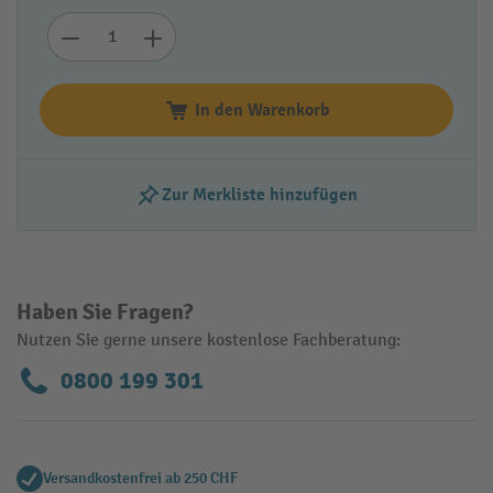
In den Warenkorb
Zur Merkliste hinzufügen
Haben Sie Fragen?
Nutzen Sie gerne unsere kostenlose Fachberatung:
0800 199 301
Versandkostenfrei ab 250 CHF