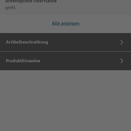
Arbeitsplatte Oberfläche
geölt
Alle anzeigen
Artikelbeschreibung
Produkthinweise