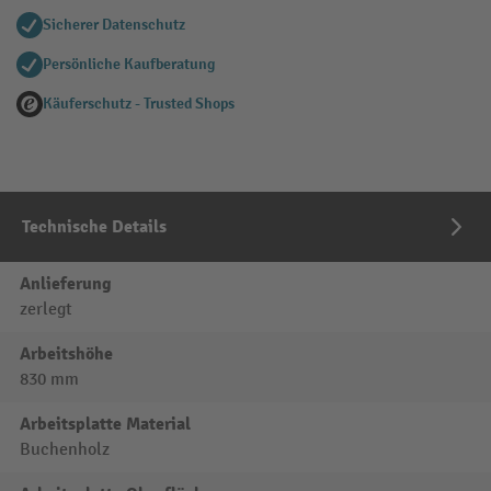
Sicherer Datenschutz
Persönliche Kaufberatung
Käuferschutz - Trusted Shops
Technische Details
Anlieferung
zerlegt
Arbeitshöhe
830 mm
Arbeitsplatte Material
Buchenholz