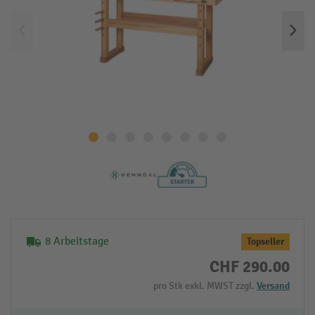
8 Arbeitstage
Topseller
CHF 290.00
pro Stk exkl. MWST zzgl.
Versand