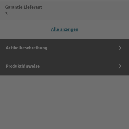
Garantie Lieferant
3
Alle anzeigen
Artikelbeschreibung
Produkthinweise