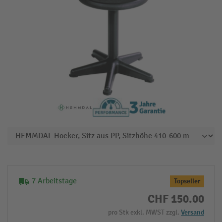
7 Arbeitstage
Topseller
CHF 150.00
pro Stk exkl. MWST zzgl.
Versand