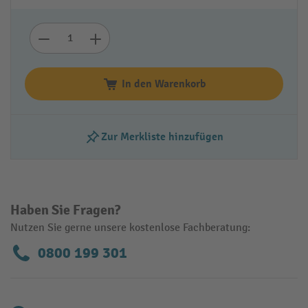
In den Warenkorb
Zur Merkliste hinzufügen
Haben Sie Fragen?
Nutzen Sie gerne unsere kostenlose Fachberatung:
0800 199 301