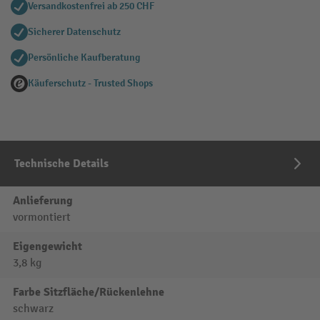
Versandkostenfrei ab 250 CHF
Sicherer Datenschutz
Persönliche Kaufberatung
Käuferschutz - Trusted Shops
Technische Details
Anlieferung
vormontiert
Eigengewicht
3,8 kg
Farbe Sitzfläche/Rückenlehne
schwarz