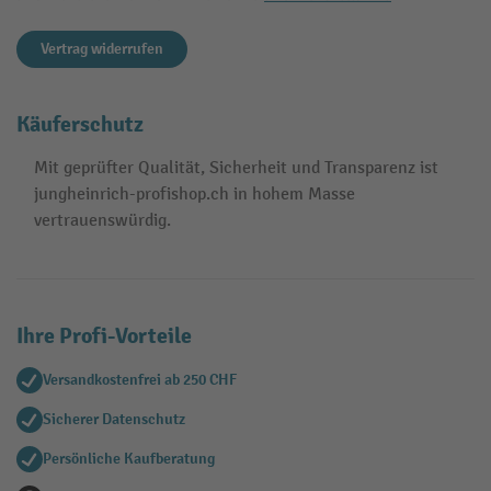
Vertrag widerrufen
Käuferschutz
Mit geprüfter Qualität, Sicherheit und Transparenz ist
jungheinrich-profishop.ch in hohem Masse
vertrauenswürdig.
Ihre Profi-Vorteile
Versandkostenfrei ab 250 CHF
Sicherer Datenschutz
Persönliche Kaufberatung