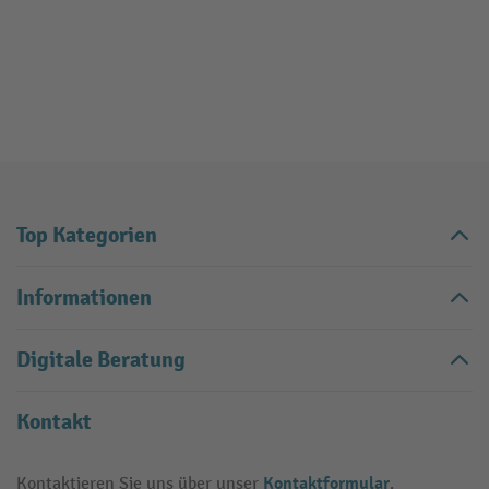
Top Kategorien
Informationen
Digitale Beratung
Kontakt
Kontaktformular
Kontaktieren Sie uns über unser
.