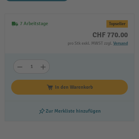
7 Arbeitstage
Topseller
CHF 770.00
pro Stk exkl. MWST zzgl.
Versand
In den Warenkorb
Zur Merkliste hinzufügen