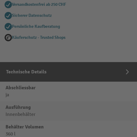
Versandkostenfrei ab 250 CHF
Sicherer Datenschutz
Persönliche Kaufberatung
Käuferschutz - Trusted Shops
Technische Details
Abschliessbar
ja
Ausführung
Innenbehälter
Behälter Volumen
360 l