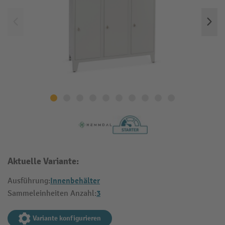
Aktuelle Variante:
Innenbehälter
Ausführung:
3
Sammeleinheiten Anzahl:
Variante konfigurieren