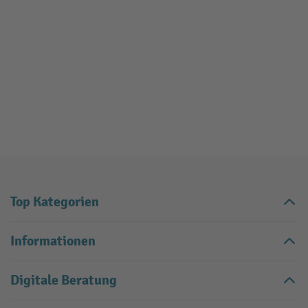
Top Kategorien
Informationen
Digitale Beratung