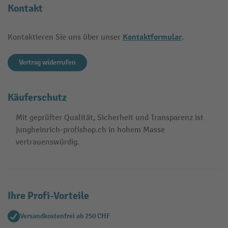
Kontakt
Kontaktformular
Kontaktieren Sie uns über unser
.
Vertrag widerrufen
Käuferschutz
Mit geprüfter Qualität, Sicherheit und Transparenz ist
jungheinrich-profishop.ch in hohem Masse
vertrauenswürdig.
Ihre Profi-Vorteile
Versandkostenfrei ab 250 CHF