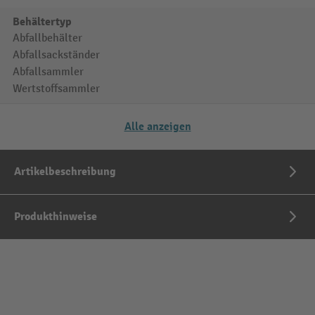
Behältertyp
Abfallbehälter
Abfallsackständer
Abfallsammler
Wertstoffsammler
Alle anzeigen
Artikelbeschreibung
Produkthinweise