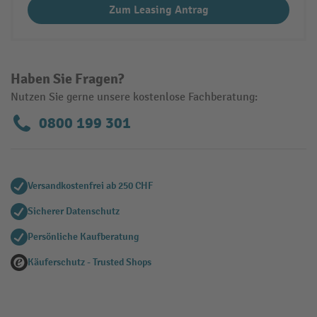
Zum Leasing Antrag
Haben Sie Fragen?
Nutzen Sie gerne unsere kostenlose Fachberatung:
0800 199 301
Versandkostenfrei ab 250 CHF
Sicherer Datenschutz
Persönliche Kaufberatung
Käuferschutz - Trusted Shops