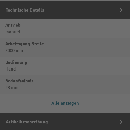
Technische Details
Antrieb
manuell
Arbeitsgang Breite
2000 mm
Bedienung
Hand
Bodenfreiheit
28 mm
Alle anzeigen
Artikelbeschreibung