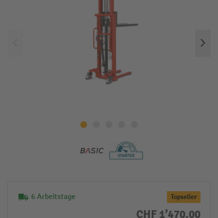
6 Arbeitstage
Topseller
CHF 1’470.00