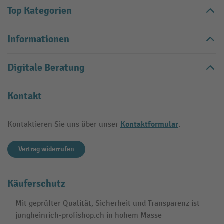
Top Kategorien
Informationen
Digitale Beratung
Kontakt
Kontaktformular
Kontaktieren Sie uns über unser
.
Vertrag widerrufen
Käuferschutz
Mit geprüfter Qualität, Sicherheit und Transparenz ist
jungheinrich-profishop.ch in hohem Masse