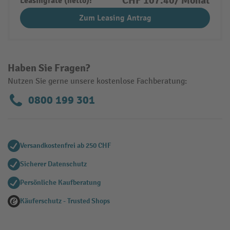
CHF 107.40/ Monat
Leasingrate (netto):
Zum Leasing Antrag
Haben Sie Fragen?
Nutzen Sie gerne unsere kostenlose Fachberatung:
0800 199 301
Versandkostenfrei ab 250 CHF
Sicherer Datenschutz
Persönliche Kaufberatung
Käuferschutz - Trusted Shops