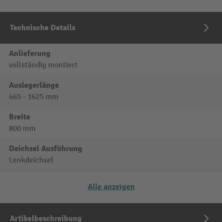
Technische Details
Anlieferung
vollständig montiert
Auslegerlänge
465 - 1625 mm
Breite
800 mm
Deichsel Ausführung
Lenkdeichsel
Alle anzeigen
Artikelbeschreibung