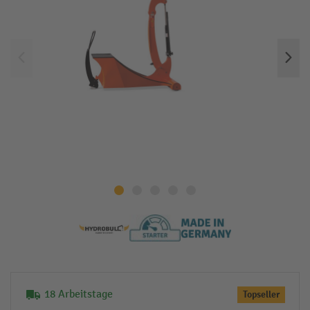
18 Arbeitstage
Topseller