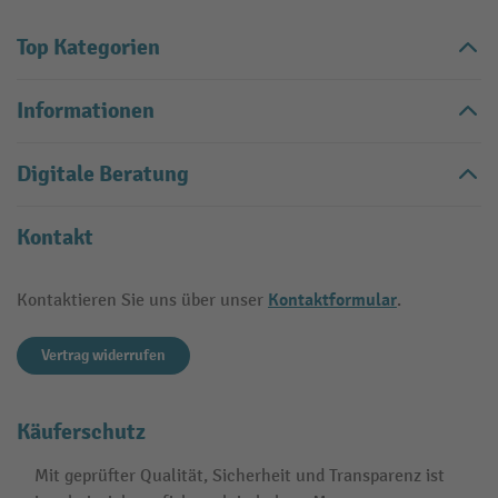
Top Kategorien
Informationen
Digitale Beratung
Kontakt
Kontaktformular
Kontaktieren Sie uns über unser
.
Vertrag widerrufen
Käuferschutz
Mit geprüfter Qualität, Sicherheit und Transparenz ist