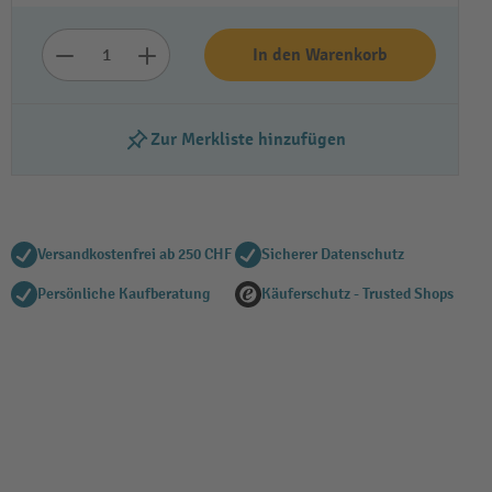
In den Warenkorb
Zur Merkliste hinzufügen
Versandkostenfrei ab 250 CHF
Sicherer Datenschutz
Persönliche Kaufberatung
Käuferschutz - Trusted Shops