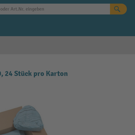
, 24 Stück pro Karton