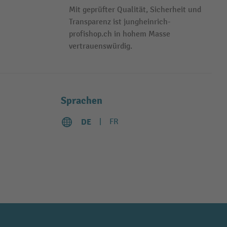
Mit geprüfter Qualität, Sicherheit und
Transparenz ist jungheinrich-
profishop.ch in hohem Masse
vertrauenswürdig.
Sprachen
DE
FR