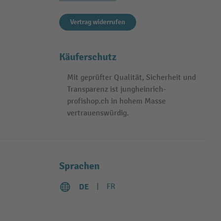
Vertrag widerrufen
Käuferschutz
Mit geprüfter Qualität, Sicherheit und
Transparenz ist jungheinrich-
profishop.ch in hohem Masse
vertrauenswürdig.
Sprachen
DE
FR