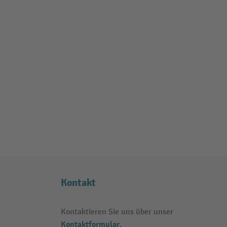
Kontakt
Kontaktieren Sie uns über unser
Kontaktformular
.