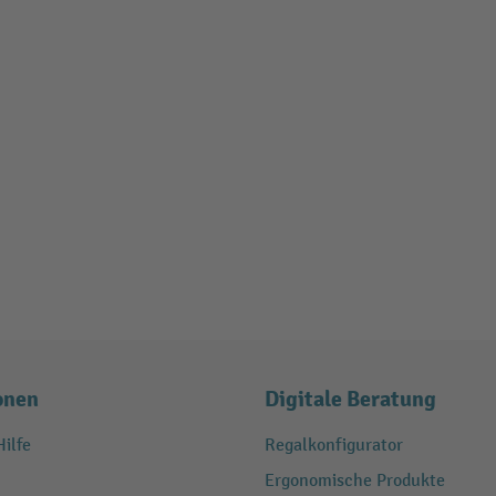
onen
Digitale Beratung
ilfe
Regalkonfigurator
Ergonomische Produkte