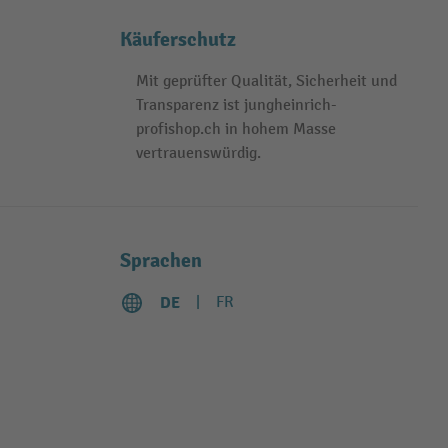
Käuferschutz
Mit geprüfter Qualität, Sicherheit und
Transparenz ist jungheinrich-
profishop.ch in hohem Masse
vertrauenswürdig.
Sprachen
DE
FR