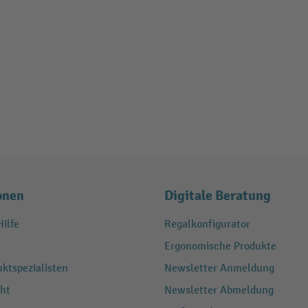
onen
Digitale Beratung
ilfe
Regalkonfigurator
Ergonomische Produkte
ktspezialisten
Newsletter Anmeldung
ht
Newsletter Abmeldung