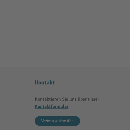
Kontakt
Kontaktieren Sie uns über unser
Kontaktformular
.
Vertrag widerrufen