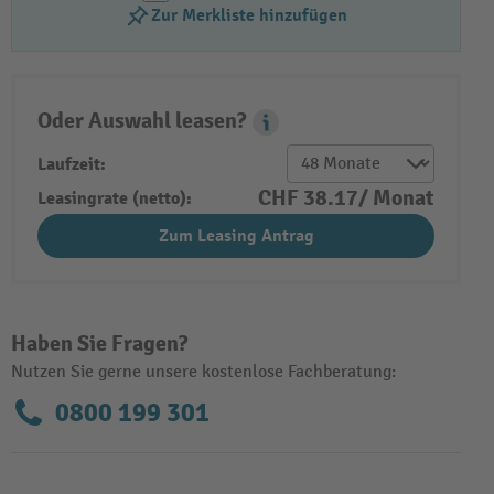
Zur Merkliste hinzufügen
Oder Auswahl leasen?
Leasing Popover
Laufzeit:
CHF 38.17/ Monat
Leasingrate (netto):
Zum Leasing Antrag
Haben Sie Fragen?
Nutzen Sie gerne unsere kostenlose Fachberatung:
0800 199 301