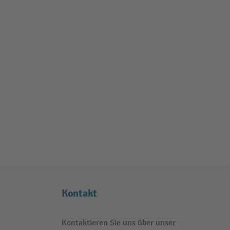
Kontakt
Kontaktieren Sie uns über unser