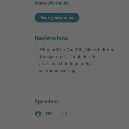
Kontaktformular
.
Vertrag widerrufen
Käuferschutz
Mit geprüfter Qualität, Sicherheit und
Transparenz ist jungheinrich-
profishop.ch in hohem Masse
vertrauenswürdig.
Sprachen
DE
FR