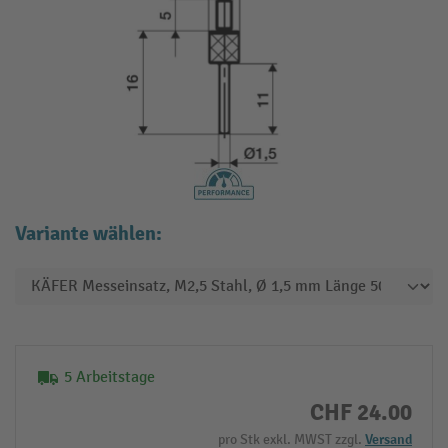
Variante wählen:
5 Arbeitstage
CHF 24.00
pro Stk exkl. MWST zzgl.
Versand