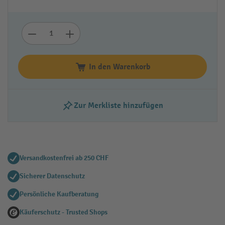
In den Warenkorb
Zur Merkliste hinzufügen
Versandkostenfrei ab 250 CHF
Sicherer Datenschutz
Persönliche Kaufberatung
Käuferschutz - Trusted Shops