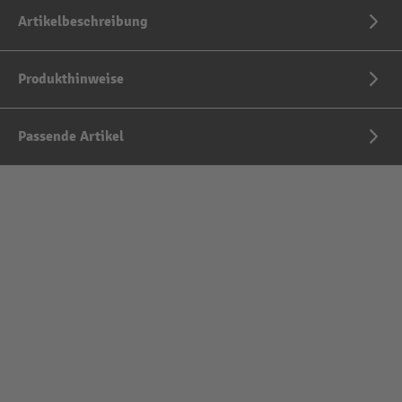
Artikelbeschreibung
Produkthinweise
Passende Artikel