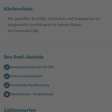
Käuferschutz
Mit geprüfter Qualität, Sicherheit und Transparenz ist
jungheinrich-profishop.ch in hohem Masse
vertrauenswürdig.
Ihre Profi-Vorteile
Versandkostenfrei ab 250 CHF
Sicherer Datenschutz
Persönliche Kaufberatung
Käuferschutz - Trusted Shops
Zahlungsarten