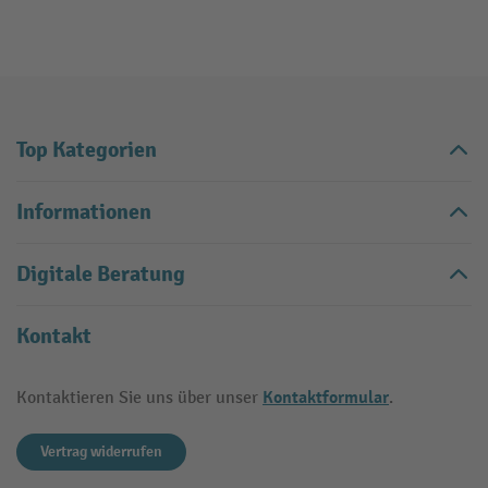
Top Kategorien
Informationen
Digitale Beratung
Kontakt
Kontaktformular
Kontaktieren Sie uns über unser
.
Vertrag widerrufen