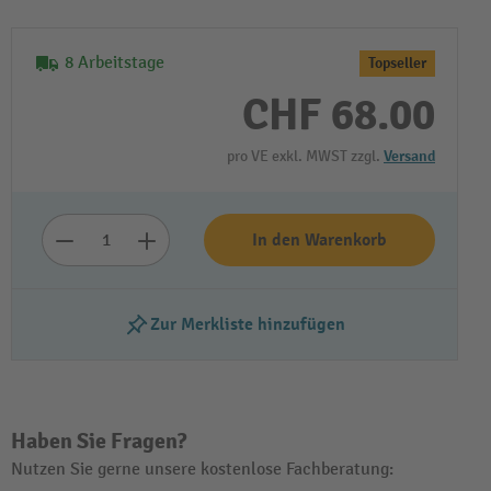
8 Arbeitstage
Topseller
CHF 68.00
pro VE exkl. MWST zzgl.
Versand
In den Warenkorb
Zur Merkliste hinzufügen
Haben Sie Fragen?
Nutzen Sie gerne unsere kostenlose Fachberatung: