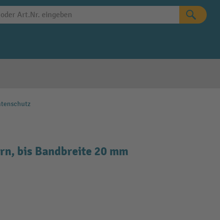
tenschutz
rn, bis Bandbreite 20 mm