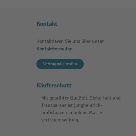
Kontakt
Kontaktieren Sie uns über unser
Kontaktformular
.
Vertrag widerrufen
Käuferschutz
Mit geprüfter Qualität, Sicherheit und
Transparenz ist jungheinrich-
profishop.ch in hohem Masse
vertrauenswürdig.