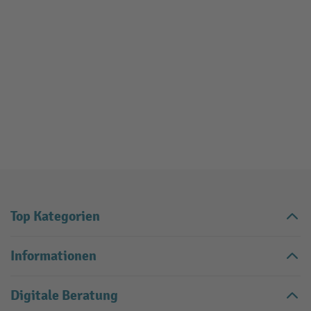
Top Kategorien
Informationen
Digitale Beratung