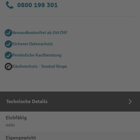
0800 199 301
Versandkostenfrei ab 250 CHF
Sicherer Datenschutz
Persönliche Kaufberatung
Käuferschutz - Trusted Shops
Technische Details
Eichfähig
nein
Eigengewicht