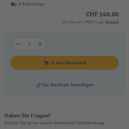
6 Arbeitstage
CHF 140.00
pro Stk exkl. MWST zzgl.
Versand
In den Warenkorb
Zur Merkliste hinzufügen
Haben Sie Fragen?
Nutzen Sie gerne unsere kostenlose Fachberatung: