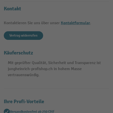
Kontakt
Kontaktformular
Kontaktieren Sie uns über unser
.
Vertrag widerrufen
Käuferschutz
Mit geprüfter Qualität, Sicherheit und Transparenz ist
jungheinrich-profishop.ch in hohem Masse
vertrauenswürdig.
Ihre Profi-Vorteile
Versandkostenfrei ab 250 CHF