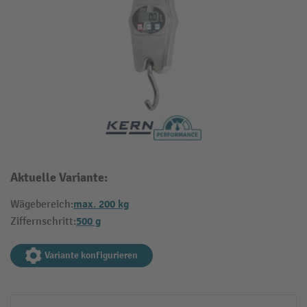
Aktuelle Variante:
max. 200 kg
Wägebereich:
500 g
Ziffernschritt:
Variante konfigurieren