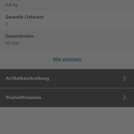
0,8 kg
Garantie Lieferant
2
Gesamtbreite
55 mm
Alle anzeigen
Artikelbeschreibung
Produkthinweise