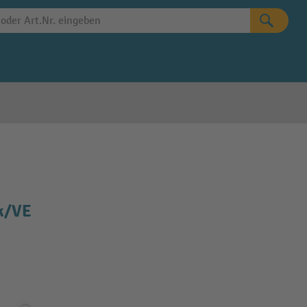
tk/VE