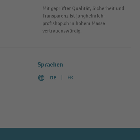
Mit geprüfter Qualität, Sicherheit und
Transparenz ist jungheinrich-
profishop.ch in hohem Masse
vertrauenswürdig.
Sprachen
DE
FR