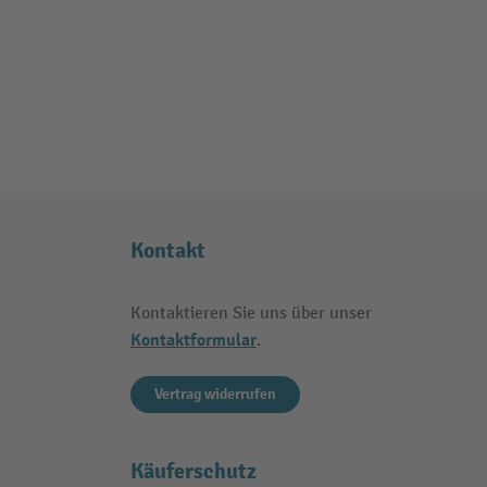
Kontakt
Kontaktieren Sie uns über unser
Kontaktformular
.
Vertrag widerrufen
Käuferschutz