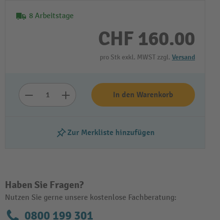
8 Arbeitstage
CHF 160.00
pro Stk exkl. MWST zzgl.
Versand
In den Warenkorb
Zur Merkliste hinzufügen
Haben Sie Fragen?
Nutzen Sie gerne unsere kostenlose Fachberatung:
0800 199 301