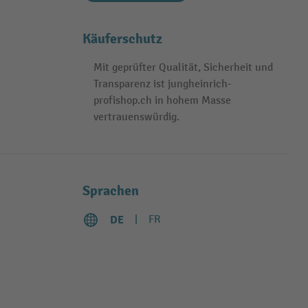
Käuferschutz
Mit geprüfter Qualität, Sicherheit und
Transparenz ist jungheinrich-
profishop.ch in hohem Masse
vertrauenswürdig.
Sprachen
DE
FR