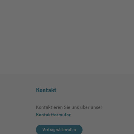
Kontakt
Kontaktieren Sie uns über unser
Kontaktformular
.
Vertrag widerrufen