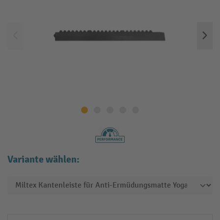
Variante wählen: