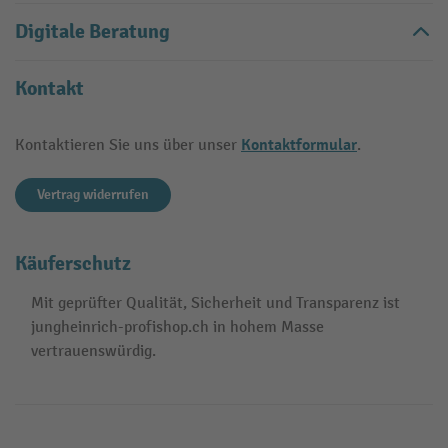
Digitale Beratung
Kontakt
Kontaktformular
Kontaktieren Sie uns über unser
.
Vertrag widerrufen
Käuferschutz
Mit geprüfter Qualität, Sicherheit und Transparenz ist
jungheinrich-profishop.ch in hohem Masse
vertrauenswürdig.