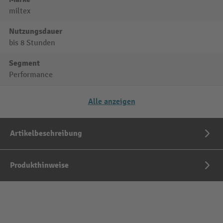
miltex
Nutzungsdauer
bis 8 Stunden
Segment
Performance
Alle anzeigen
Artikelbeschreibung
Produkthinweise