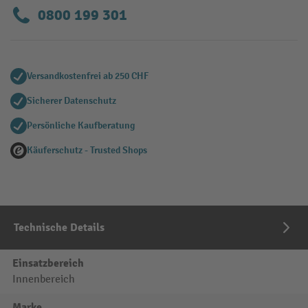
0800 199 301
Versandkostenfrei ab 250 CHF
Sicherer Datenschutz
Persönliche Kaufberatung
Käuferschutz - Trusted Shops
Technische Details
Einsatzbereich
Innenbereich
Marke