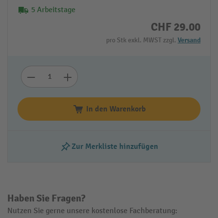
5 Arbeitstage
CHF 29.00
pro Stk exkl. MWST zzgl.
Versand
In den Warenkorb
Zur Merkliste hinzufügen
Haben Sie Fragen?
Nutzen Sie gerne unsere kostenlose Fachberatung: