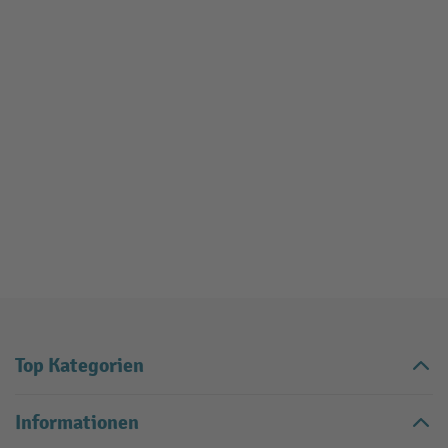
Top Kategorien
Informationen