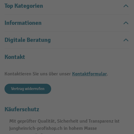
Top Kategorien
Informationen
Digitale Beratung
Kontakt
Kontaktformular
Kontaktieren Sie uns über unser
.
Vertrag widerrufen
Käuferschutz
Mit geprüfter Qualität, Sicherheit und Transparenz ist
jungheinrich-profishop.ch in hohem Masse