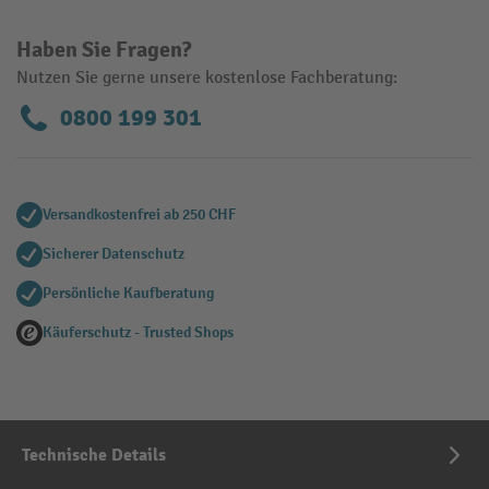
Haben Sie Fragen?
Nutzen Sie gerne unsere kostenlose Fachberatung:
0800 199 301
Versandkostenfrei ab 250 CHF
Sicherer Datenschutz
Persönliche Kaufberatung
Käuferschutz - Trusted Shops
Technische Details