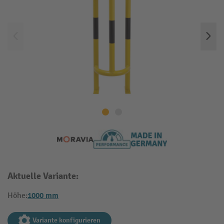
Aktuelle Variante:
1000 mm
Höhe:
Variante konfigurieren