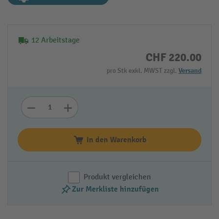
12 Arbeitstage
CHF 220.00
pro Stk exkl. MWST zzgl.
Versand
In den Warenkorb
Produkt vergleichen
Zur Merkliste hinzufügen