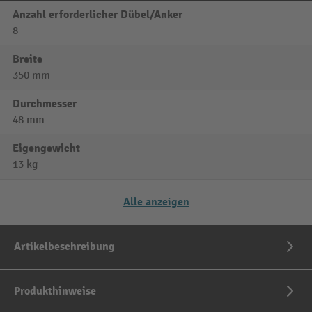
Anzahl erforderlicher Dübel/Anker
8
Breite
350 mm
Durchmesser
48 mm
Eigengewicht
13 kg
Alle anzeigen
Artikelbeschreibung
Produkthinweise