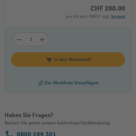
CHF 200.00
pro Stk exkl. MWST zzgl.
Versand
In den Warenkorb
Zur Merkliste hinzufügen
Haben Sie Fragen?
Nutzen Sie gerne unsere kostenlose Fachberatung:
0800 199 301