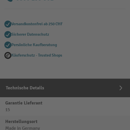
Versandkostenfrei ab 250 CHF
Sicherer Datenschutz
Persönliche Kaufberatung
Käuferschutz - Trusted Shops
Technische Details
Garantie Lieferant
15
Herstellungsort
Made in Germany