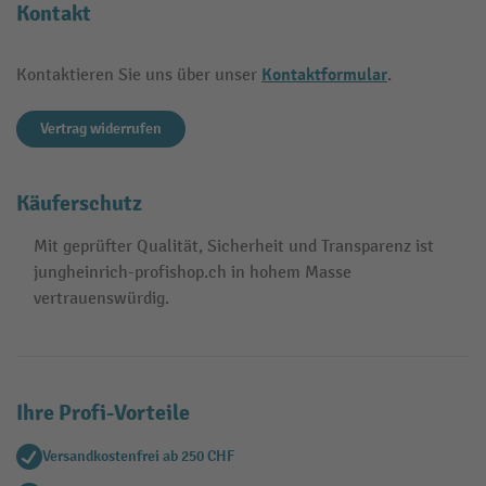
Kontakt
Kontaktformular
Kontaktieren Sie uns über unser
.
Vertrag widerrufen
Käuferschutz
Mit geprüfter Qualität, Sicherheit und Transparenz ist
jungheinrich-profishop.ch in hohem Masse
vertrauenswürdig.
Ihre Profi-Vorteile
Versandkostenfrei ab 250 CHF