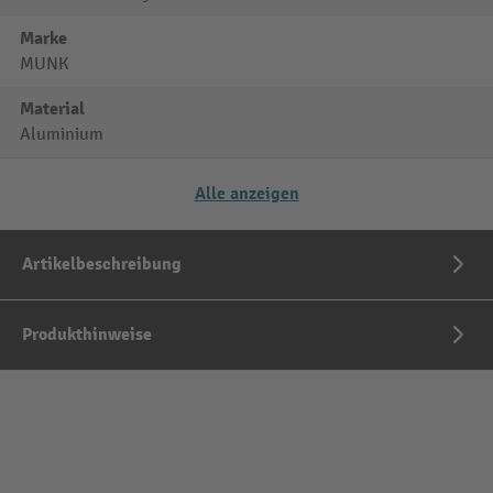
Marke
MUNK
Material
Aluminium
Alle anzeigen
Artikelbeschreibung
Produkthinweise