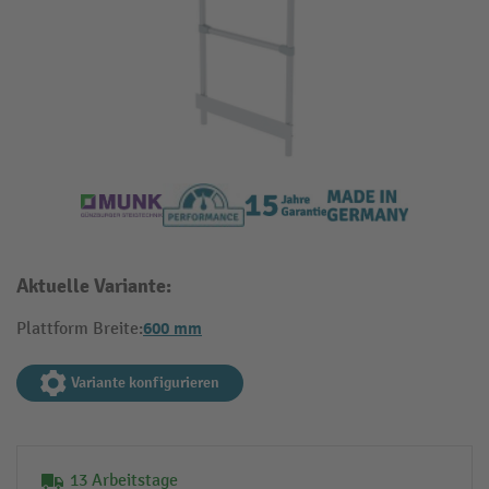
Aktuelle Variante:
600 mm
Plattform Breite:
Variante konfigurieren
13 Arbeitstage