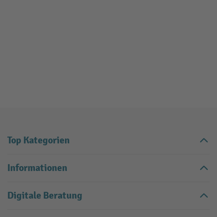
Top Kategorien
Informationen
Digitale Beratung