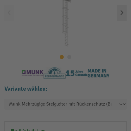
Variante wählen:
8 Arbeitstage