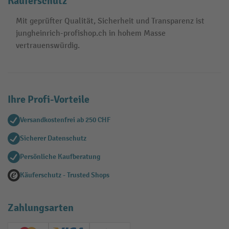
Käuferschutz
Mit geprüfter Qualität, Sicherheit und Transparenz ist
jungheinrich-profishop.ch in hohem Masse
vertrauenswürdig.
Ihre Profi-Vorteile
Versandkostenfrei ab 250 CHF
Sicherer Datenschutz
Persönliche Kaufberatung
Käuferschutz - Trusted Shops
Zahlungsarten