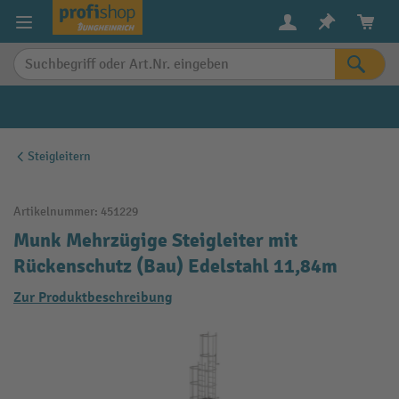
alt springen
Steigleitern
Artikelnummer:
451229
Munk Mehrzügige Steigleiter mit
Rückenschutz (Bau) Edelstahl 11,84m
Zur Produktbeschreibung