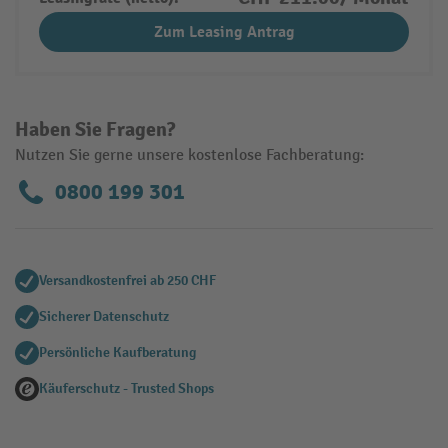
Zum Leasing Antrag
Haben Sie Fragen?
Nutzen Sie gerne unsere kostenlose Fachberatung:
0800 199 301
Versandkostenfrei ab 250 CHF
Sicherer Datenschutz
Persönliche Kaufberatung
Käuferschutz - Trusted Shops