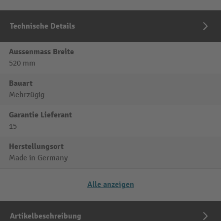
Technische Details
Aussenmass Breite
520 mm
Bauart
Mehrzügig
Garantie Lieferant
15
Herstellungsort
Made in Germany
Alle anzeigen
Artikelbeschreibung