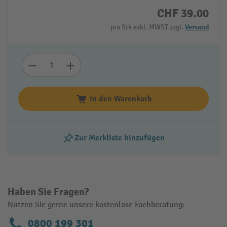
CHF 39.00
pro Stk exkl. MWST zzgl.
Versand
In den Warenkorb
Zur Merkliste hinzufügen
Haben Sie Fragen?
Nutzen Sie gerne unsere kostenlose Fachberatung:
0800 199 301