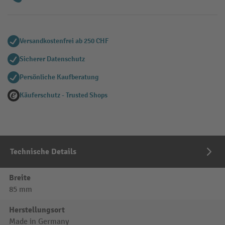
Versandkostenfrei ab 250 CHF
Sicherer Datenschutz
Persönliche Kaufberatung
Käuferschutz - Trusted Shops
Technische Details
Breite
85 mm
Herstellungsort
Made in Germany