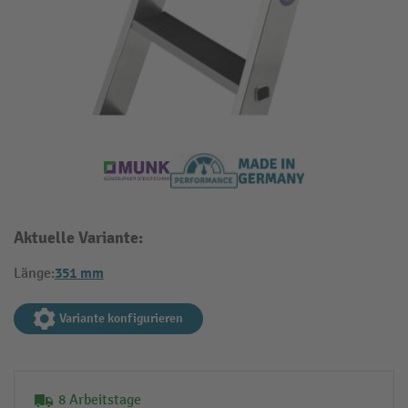
Aktuelle Variante:
351 mm
Länge:
Variante konfigurieren
8 Arbeitstage