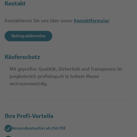
Kontakt
Kontaktformular
Kontaktieren Sie uns über unser
.
Vertrag widerrufen
Käuferschutz
Mit geprüfter Qualität, Sicherheit und Transparenz ist
jungheinrich-profishop.ch in hohem Masse
vertrauenswürdig.
Ihre Profi-Vorteile
Versandkostenfrei ab 250 CHF