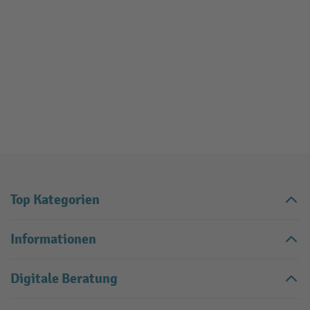
Top Kategorien
Informationen
Digitale Beratung