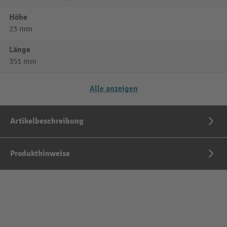
Höhe
23 mm
Länge
351 mm
Alle anzeigen
Artikelbeschreibung
Produkthinweise