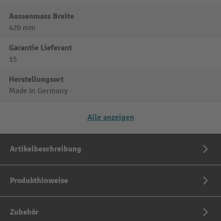
Aussenmass Breite
420 mm
Garantie Lieferant
15
Herstellungsort
Made in Germany
Alle anzeigen
Artikelbeschreibung
Produkthinweise
Zubehör