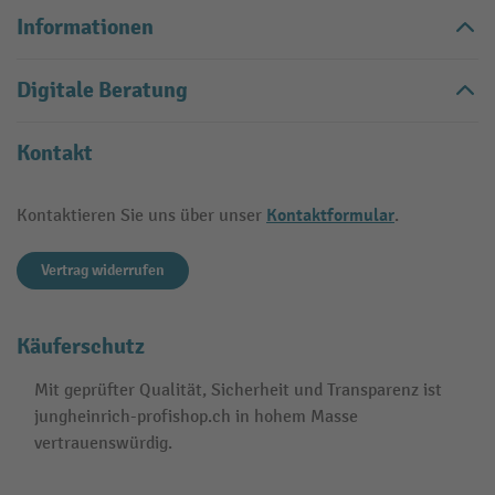
Informationen
Digitale Beratung
Kontakt
Kontaktformular
Kontaktieren Sie uns über unser
.
Vertrag widerrufen
Käuferschutz
Mit geprüfter Qualität, Sicherheit und Transparenz ist
jungheinrich-profishop.ch in hohem Masse
vertrauenswürdig.