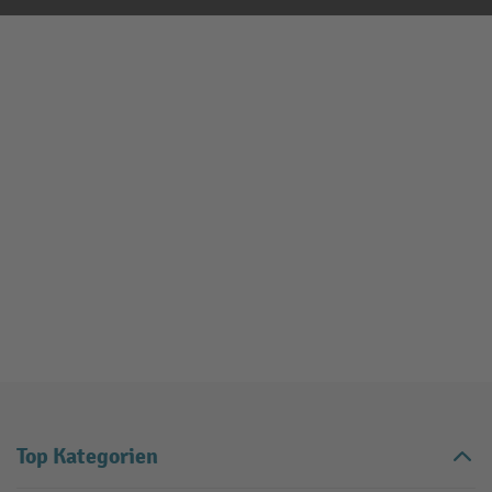
Top Kategorien