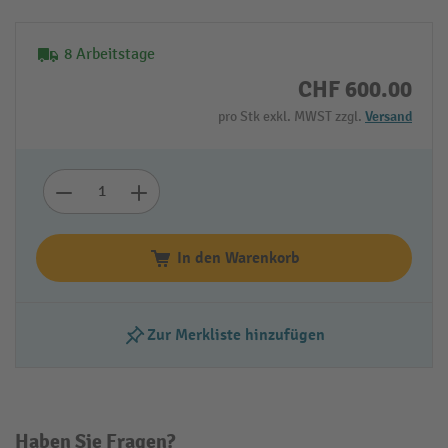
8 Arbeitstage
CHF 600.00
pro Stk exkl. MWST zzgl.
Versand
In den Warenkorb
Zur Merkliste hinzufügen
Haben Sie Fragen?