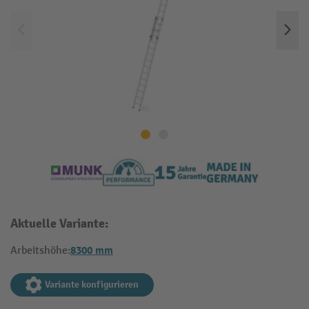
Aktuelle Variante:
8300 mm
Arbeitshöhe:
Variante konfigurieren