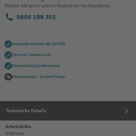
Nutzen Sie gerne unsere kostenlose Fachberatung:
0800 199 301
Versandkostenfrei ab 250 CHF
Sicherer Datenschutz
Persönliche Kaufberatung
Käuferschutz - Trusted Shops
Technische Details
Arbeitshöhe
8300 mm