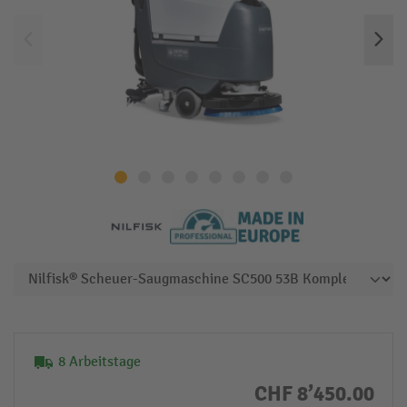
8 Arbeitstage
CHF 8’450.00