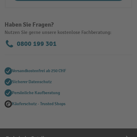
Haben Sie Fragen?
Nutzen Sie gerne unsere kostenlose Fachberatung:
0800 199 301
Versandkostenfrei ab 250 CHF
Sicherer Datenschutz
Persönliche Kaufberatung
Käuferschutz - Trusted Shops