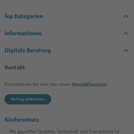
Top Kategorien
Informationen
Digitale Beratung
Kontakt
Kontaktformular
Kontaktieren Sie uns über unser
.
Vertrag widerrufen
Käuferschutz
Mit geprüfter Qualität, Sicherheit und Transparenz ist