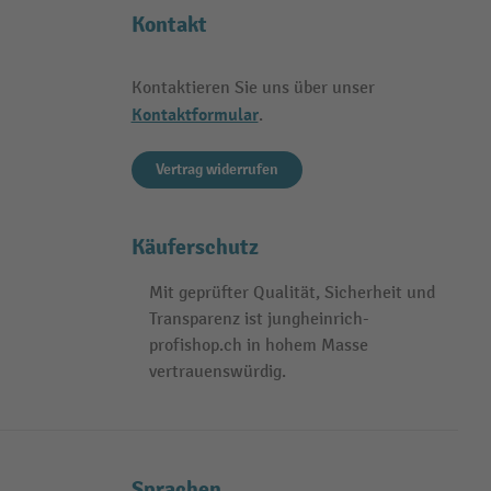
Kontakt
Kontaktieren Sie uns über unser
Kontaktformular
.
Vertrag widerrufen
Käuferschutz
Mit geprüfter Qualität, Sicherheit und
Transparenz ist jungheinrich-
profishop.ch in hohem Masse
vertrauenswürdig.
Sprachen