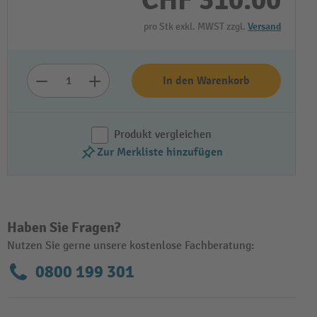
CHF 310.00
pro Stk exkl. MWST zzgl.
Versand
In den Warenkorb
Produkt vergleichen
Zur Merkliste hinzufügen
Haben Sie Fragen?
Nutzen Sie gerne unsere kostenlose Fachberatung:
0800 199 301