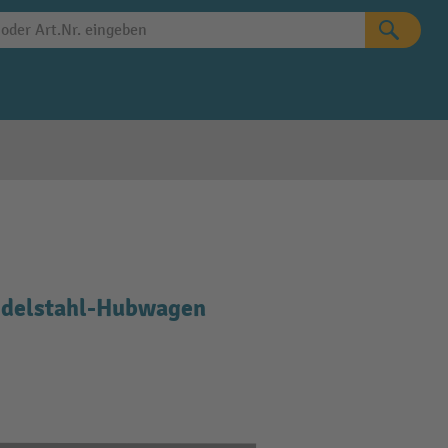
 Edelstahl-Hubwagen