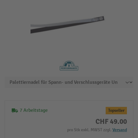
7 Arbeitstage
Topseller
CHF 49.00
pro Stk exkl. MWST zzgl.
Versand