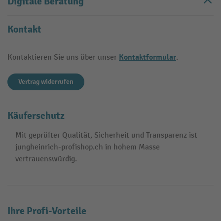
Digitale Beratung
Kontakt
Kontaktformular
Kontaktieren Sie uns über unser
.
Vertrag widerrufen
Käuferschutz
Mit geprüfter Qualität, Sicherheit und Transparenz ist
jungheinrich-profishop.ch in hohem Masse
vertrauenswürdig.
Ihre Profi-Vorteile