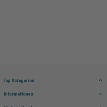
Top Kategorien
Informationen