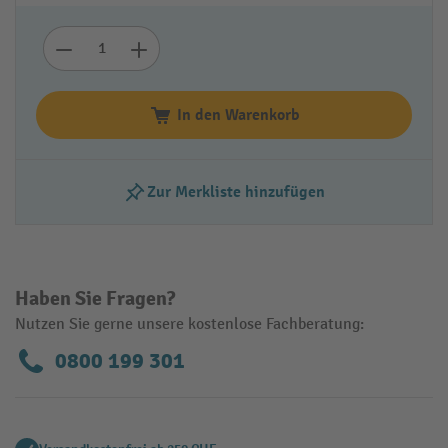
In den Warenkorb
Zur Merkliste hinzufügen
Haben Sie Fragen?
Nutzen Sie gerne unsere kostenlose Fachberatung:
0800 199 301