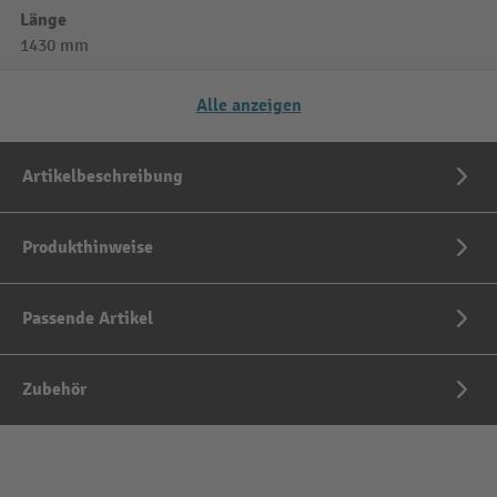
Länge
1430 mm
Alle anzeigen
Artikelbeschreibung
Produkthinweise
Passende Artikel
Zubehör