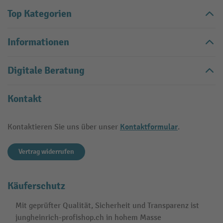
Top Kategorien
Informationen
Digitale Beratung
Kontakt
Kontaktformular
Kontaktieren Sie uns über unser
.
Vertrag widerrufen
Käuferschutz
Mit geprüfter Qualität, Sicherheit und Transparenz ist
jungheinrich-profishop.ch in hohem Masse