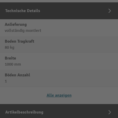
Technische Details
Anlieferung
vollständig montiert
Boden Tragkraft
80 kg
Breite
1000 mm
Böden Anzahl
1
Alle anzeigen
Artikelbeschreibung