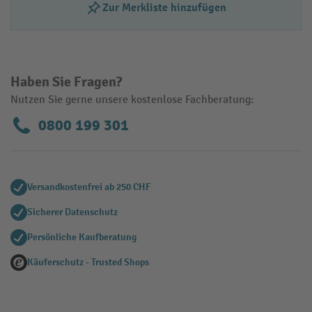
Zur Merkliste hinzufügen
Haben Sie Fragen?
Nutzen Sie gerne unsere kostenlose Fachberatung:
0800 199 301
Versandkostenfrei ab 250 CHF
Sicherer Datenschutz
Persönliche Kaufberatung
Käuferschutz - Trusted Shops