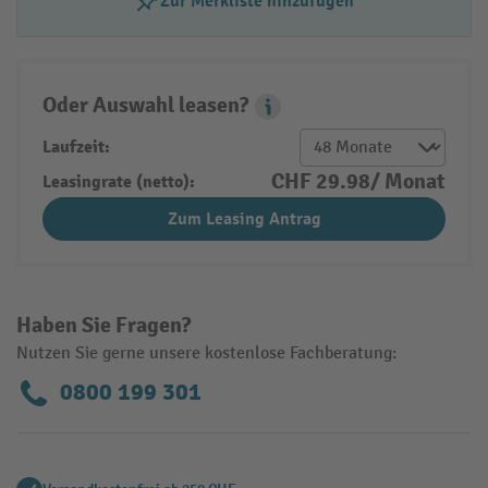
Zur Merkliste hinzufügen
Oder Auswahl leasen?
Leasing Popover
Laufzeit:
CHF 29.98/ Monat
Leasingrate (netto):
Zum Leasing Antrag
Haben Sie Fragen?
Nutzen Sie gerne unsere kostenlose Fachberatung:
0800 199 301