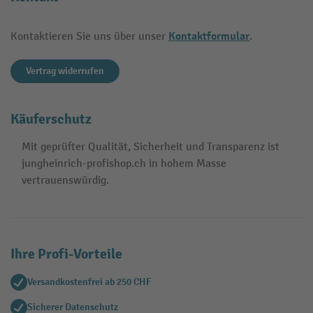
Kontaktformular
Kontaktieren Sie uns über unser
.
Vertrag widerrufen
Käuferschutz
Mit geprüfter Qualität, Sicherheit und Transparenz ist
jungheinrich-profishop.ch in hohem Masse
vertrauenswürdig.
Ihre Profi-Vorteile
Versandkostenfrei ab 250 CHF
Sicherer Datenschutz