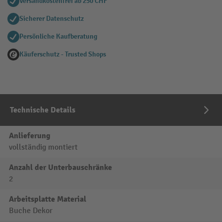
Versandkostenfrei ab 250 CHF
Sicherer Datenschutz
Persönliche Kaufberatung
Käuferschutz - Trusted Shops
Technische Details
Anlieferung
vollständig montiert
Anzahl der Unterbauschränke
2
Arbeitsplatte Material
Buche Dekor