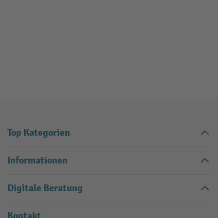
Top Kategorien
Informationen
Digitale Beratung
Kontakt