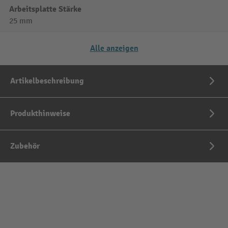
Arbeitsplatte Stärke
25 mm
Alle anzeigen
Artikelbeschreibung
Produkthinweise
Zubehör