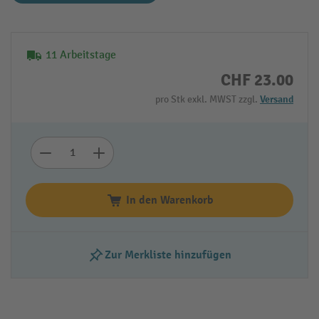
11 Arbeitstage
CHF 23.00
pro Stk exkl. MWST zzgl.
Versand
In den Warenkorb
Zur Merkliste hinzufügen