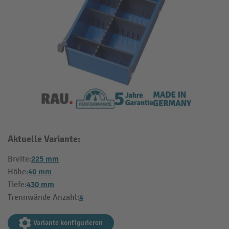
Aktuelle Variante:
225 mm
Breite:
40 mm
Höhe:
430 mm
Tiefe:
4
Trennwände Anzahl:
Variante konfigurieren