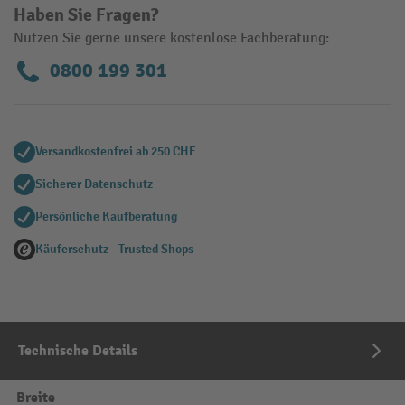
Haben Sie Fragen?
Nutzen Sie gerne unsere kostenlose Fachberatung:
0800 199 301
Versandkostenfrei ab 250 CHF
Sicherer Datenschutz
Persönliche Kaufberatung
Käuferschutz - Trusted Shops
Technische Details
Breite