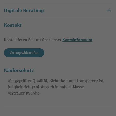
Digitale Beratung
Kontakt
Kontaktformular
Kontaktieren Sie uns über unser
.
Vertrag widerrufen
Käuferschutz
Mit geprüfter Qualität, Sicherheit und Transparenz ist
jungheinrich-profishop.ch in hohem Masse
vertrauenswürdig.