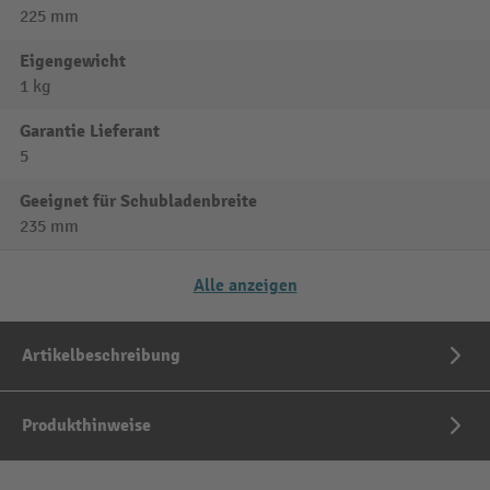
225 mm
Eigengewicht
1 kg
Garantie Lieferant
5
Geeignet für Schubladenbreite
235 mm
Alle anzeigen
Artikelbeschreibung
Produkthinweise