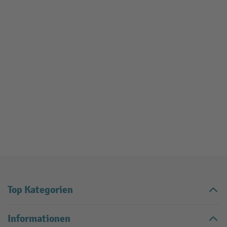
Top Kategorien
Informationen