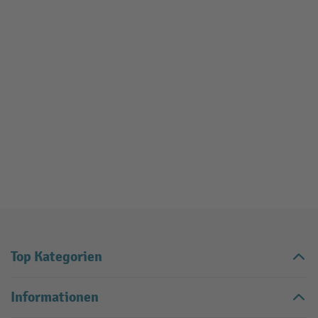
Top Kategorien
Informationen