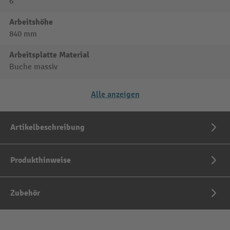
6
Arbeitshöhe
840 mm
Arbeitsplatte Material
Buche massiv
Alle anzeigen
Artikelbeschreibung
Produkthinweise
Zubehör