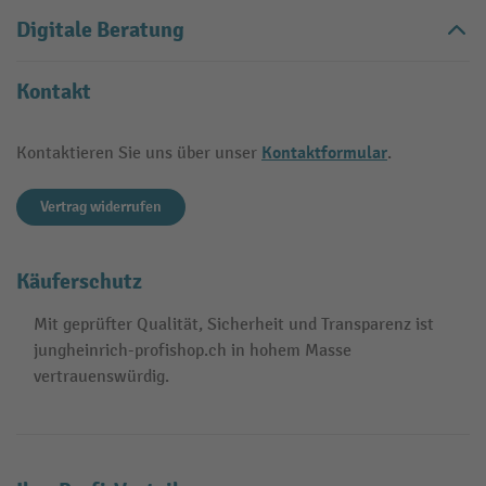
Digitale Beratung
Kontakt
Kontaktformular
Kontaktieren Sie uns über unser
.
Vertrag widerrufen
Käuferschutz
Mit geprüfter Qualität, Sicherheit und Transparenz ist
jungheinrich-profishop.ch in hohem Masse
vertrauenswürdig.