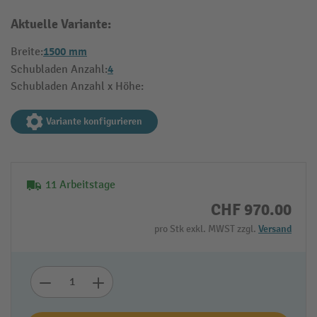
Aktuelle Variante:
1500 mm
Breite:
4
Schubladen Anzahl:
Schubladen Anzahl x Höhe:
Variante konfigurieren
11 Arbeitstage
CHF 970.00
pro Stk exkl. MWST zzgl.
Versand