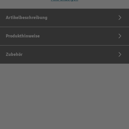
Artikelbeschreibung
Produkthinweise
Zubehör