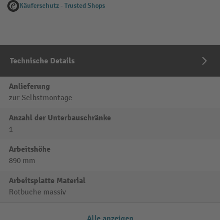
Käuferschutz - Trusted Shops
Technische Details
Anlieferung
zur Selbstmontage
Anzahl der Unterbauschränke
1
Arbeitshöhe
890 mm
Arbeitsplatte Material
Rotbuche massiv
Alle anzeigen