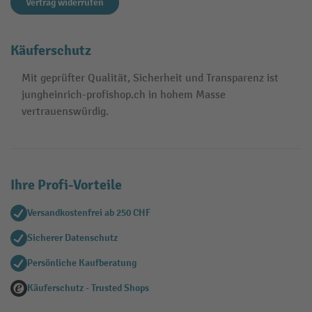
Vertrag widerrufen
Käuferschutz
Mit geprüfter Qualität, Sicherheit und Transparenz ist
jungheinrich-profishop.ch in hohem Masse
vertrauenswürdig.
Ihre Profi-Vorteile
Versandkostenfrei ab 250 CHF
Sicherer Datenschutz
Persönliche Kaufberatung
Käuferschutz - Trusted Shops