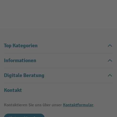
Top Kategorien
Informationen
Digitale Beratung
Kontakt
Kontaktformular
Kontaktieren Sie uns über unser
.