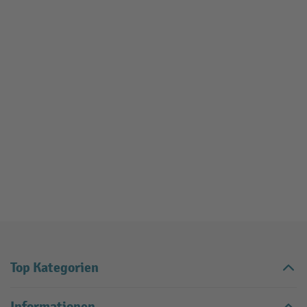
Top Kategorien
Informationen