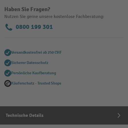
Haben Sie Fragen?
Nutzen Sie gerne unsere kostenlose Fachberatung:
0800 199 301
Versandkostenfrei ab 250 CHF
Sicherer Datenschutz
Persönliche Kaufberatung
Käuferschutz - Trusted Shops
Technische Details