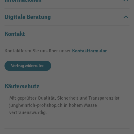
Digitale Beratung
Kontakt
Kontaktformular
Kontaktieren Sie uns über unser
.
Vertrag widerrufen
Käuferschutz
Mit geprüfter Qualität, Sicherheit und Transparenz ist
jungheinrich-profishop.ch in hohem Masse
vertrauenswürdig.