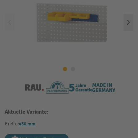
Aktuelle Variante:
450 mm
Breite: