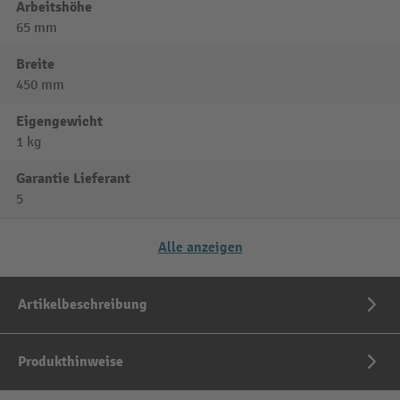
Arbeitshöhe
65 mm
Breite
450 mm
Eigengewicht
1 kg
Garantie Lieferant
5
Alle anzeigen
Artikelbeschreibung
Produkthinweise