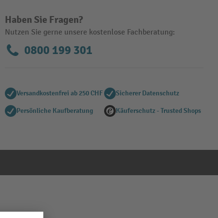
Haben Sie Fragen?
Nutzen Sie gerne unsere kostenlose Fachberatung:
0800 199 301
Versandkostenfrei ab 250 CHF
Sicherer Datenschutz
Persönliche Kaufberatung
Käuferschutz - Trusted Shops