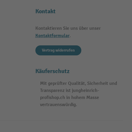
Kontakt
Kontaktieren Sie uns über unser
Kontaktformular
.
Vertrag widerrufen
Käuferschutz
Mit geprüfter Qualität, Sicherheit und
Transparenz ist jungheinrich-
profishop.ch in hohem Masse
vertrauenswürdig.