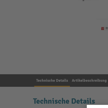
Technische Details
Artikelbeschreibung
Technische Details