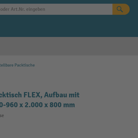
ellbare Packtische
cktisch FLEX, Aufbau mit
0-960 x 2.000 x 800 mm
se