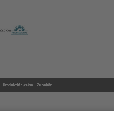
Produkthinweise
Zubehör