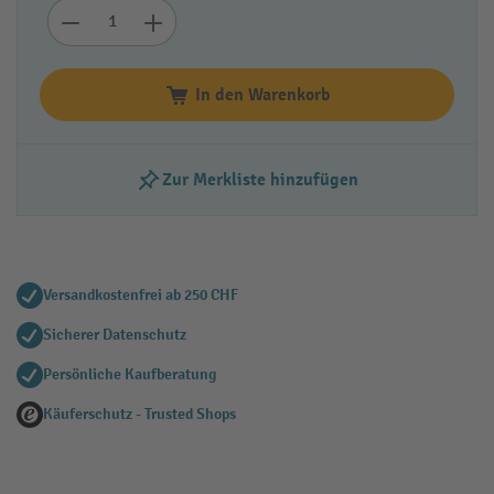
In den Warenkorb
Zur Merkliste hinzufügen
Versandkostenfrei ab 250 CHF
Sicherer Datenschutz
Persönliche Kaufberatung
Käuferschutz - Trusted Shops