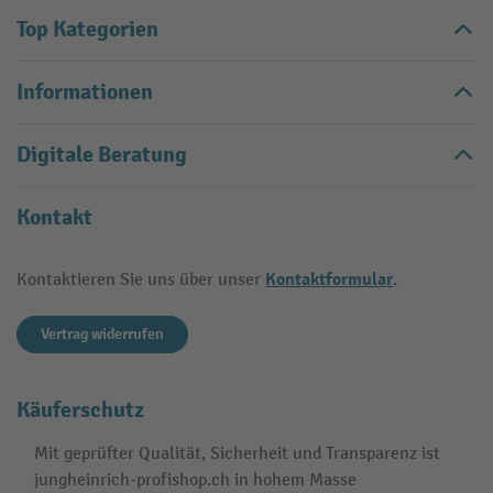
Top Kategorien
Informationen
Digitale Beratung
Kontakt
Kontaktformular
Kontaktieren Sie uns über unser
.
Vertrag widerrufen
Käuferschutz
Mit geprüfter Qualität, Sicherheit und Transparenz ist
jungheinrich-profishop.ch in hohem Masse