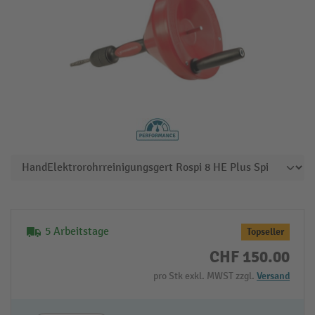
5 Arbeitstage
Topseller
CHF 150.00
pro Stk exkl. MWST zzgl.
Versand